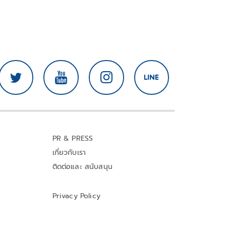
PR & PRESS
เกี่ยวกับเรา
ติดต่อและ สนับสนุน
Privacy Policy