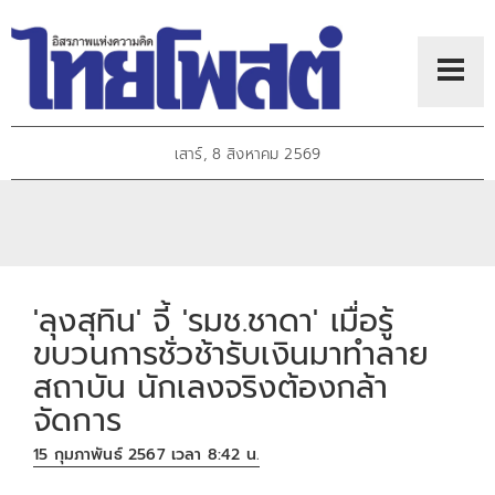
เสาร์, 8 สิงหาคม 2569
'ลุงสุทิน' จี้ 'รมช.ชาดา' เมื่อรู้
ขบวนการชั่วช้ารับเงินมาทำลาย
สถาบัน นักเลงจริงต้องกล้า
จัดการ
15 กุมภาพันธ์ 2567 เวลา 8:42 น.