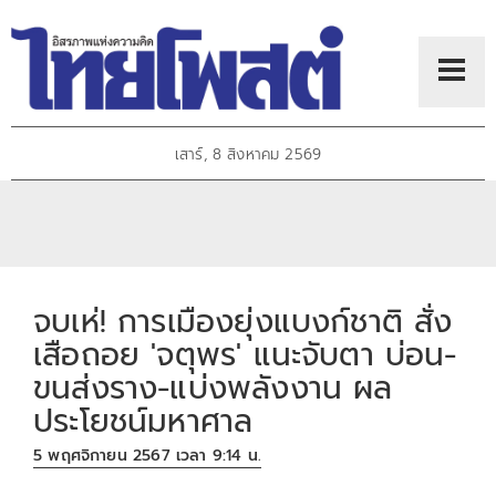
เสาร์, 8 สิงหาคม 2569
จบเห่! การเมืองยุ่งแบงก์ชาติ สั่ง
เสือถอย 'จตุพร' แนะจับตา บ่อน-
ขนส่งราง-แบ่งพลังงาน ผล
ประโยชน์มหาศาล
5 พฤศจิกายน 2567 เวลา 9:14 น.