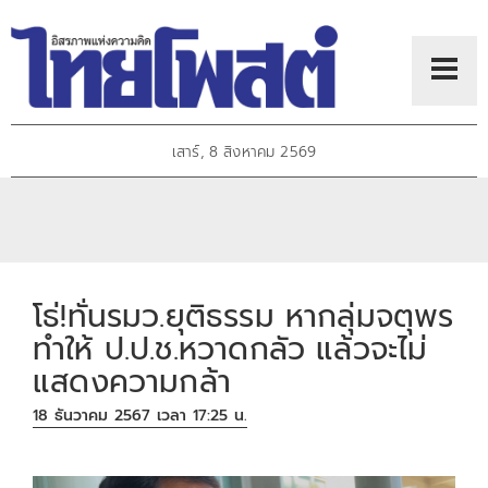
เสาร์, 8 สิงหาคม 2569
โธ่!ทั่นรมว.ยุติธรรม หากลุ่มจตุพร
ทำให้ ป.ป.ช.หวาดกลัว แล้วจะไม่
แสดงความกล้า
18 ธันวาคม 2567 เวลา 17:25 น.