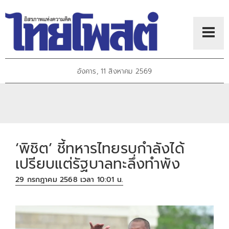
อังคาร, 11 สิงหาคม 2569
‘พิชิต’ ชี้ทหารไทยรบกำลังได้
เปรียบแต่รัฐบาลทะลึ่งทำพัง
29 กรกฎาคม 2568 เวลา 10:01 น.