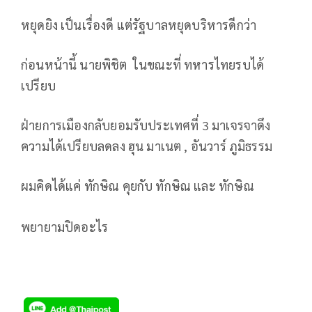
หยุดยิง เป็นเรื่องดี แต่รัฐบาลหยุดบริหารดีกว่า
ก่อนหน้านี้ นายพิชิต ในขณะที่ ทหารไทยรบได้
เปรียบ
ฝ่ายการเมืองกลับยอมรับประเทศที่ 3 มาเจรจาดึง
ความได้เปรียบลดลง ฮุน มาเนต , อันวาร์ ภูมิธรรม
ผมคิดได้แค่ ทักษิณ คุยกับ ทักษิณ และ ทักษิณ
พยายามปิดอะไร