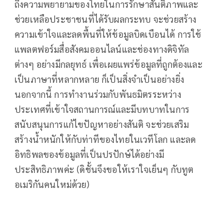
ถึงความพยายามของไทยในการรักษาสันติภาพและ
ช่วยเหลือประชาชนที่ได้รับผลกระทบ จะช่วยสร้าง
ความเข้าใจและลดพื้นที่ให้ข้อมูลบิดเบือนได้ การใช้
แพลตฟอร์มสื่อสังคมออนไลน์และช่องทางดิจิทัล
ต่างๆ อย่างมีกลยุทธ์ เพื่อเผยแพร่ข้อมูลที่ถูกต้องและ
เป็นภาษาที่หลากหลาย ก็เป็นสิ่งจำเป็นอย่างยิ่ง
นอกจากนี้ การทำงานร่วมกับพันธมิตรระหว่าง
ประเทศที่เข้าใจสถานการณ์และมีบทบาทในการ
สนับสนุนการแก้ไขปัญหาอย่างสันติ จะช่วยเสริม
สร้างน้ำหนักให้กับท่าทีของไทยในเวทีโลก และลด
อิทธิพลของข้อมูลที่เป็นปรปักษ์ได้อย่างมี
ประสิทธิภาพค่ะ (ดิชั้นจึงขอให้เราใจเย็นๆ กับทูต
อเมริกันคนใหม่ด้วย)