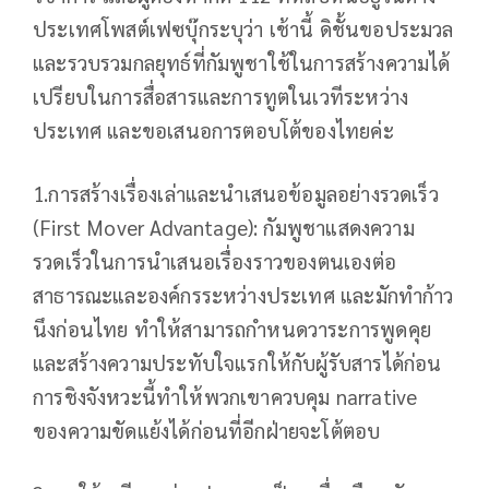
ประเทศโพสต์เฟซบุ๊กระบุว่า เช้านี้ ดิชั้นขอประมวล
และรวบรวมกลยุทธ์ที่กัมพูชาใช้ในการสร้างความได้
เปรียบในการสื่อสารและการทูตในเวทีระหว่าง
ประเทศ และขอเสนอการตอบโต้ของไทยค่ะ
1.การสร้างเรื่องเล่าและนำเสนอข้อมูลอย่างรวดเร็ว
(First Mover Advantage): กัมพูชาแสดงความ
รวดเร็วในการนำเสนอเรื่องราวของตนเองต่อ
สาธารณะและองค์กรระหว่างประเทศ และมักทำก้าว
นึงก่อนไทย ทำให้สามารถกำหนดวาระการพูดคุย
และสร้างความประทับใจแรกให้กับผู้รับสารได้ก่อน
การชิงจังหวะนี้ทำให้พวกเขาควบคุม narrative
ของความขัดแย้งได้ก่อนที่อีกฝ่ายจะโต้ตอบ