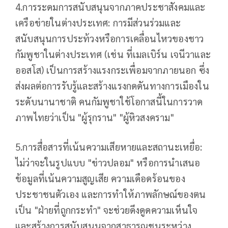
4.การระดมการสนับสนุนจากภาคประชาสังคมและ
เครือข่ายในต่างประเทศ: การมีส่วนร่วมและ
สนับสนุนการประท้วงหรือการเคลื่อนไหวของชาว
กัมพูชาในต่างประเทศ (เช่น ที่เมลเบิร์น เจนีวาและ
ออสโส) เป็นการสร้างแรงกระเพื่อมจากภายนอก ซึ่ง
ส่งผลต่อการรับรู้และสร้างแรงกดดันทางการเมืองใน
ระดับนานาชาติ คนกัมพูชาใช้โอกาสนี้ในการวาด
ภาพไทยว่าเป็น "ผู้รุกราน" "ผู้หิวสงคราม"
5.การสื่อสารที่เน้นความเสียหายและสถานะเหยื่อ:
ไม่ว่าจะในรูปแบบ "ข่าวปลอม" หรือการนำเสนอ
ข้อมูลที่เน้นความสูญเสีย ความเดือดร้อนของ
ประชาชนตัวเอง และการทำให้ภาพลักษณ์ของตน
เป็น "ฝ่ายที่ถูกกระทำ" จะช่วยดึงดูดความเห็นใจ
และสร้างการสนับสนุนจากสาธารณชนระหว่าง