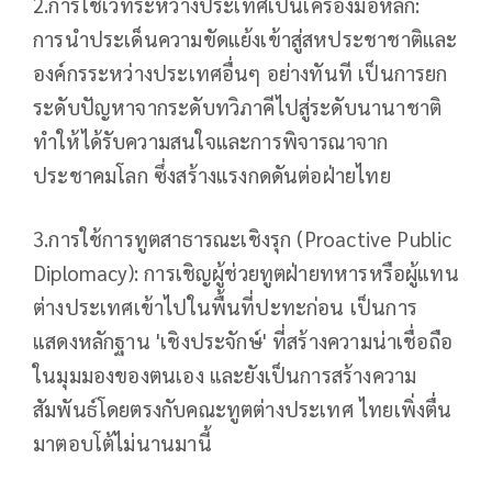
2.การใช้เวทีระหว่างประเทศเป็นเครื่องมือหลัก:
การนำประเด็นความขัดแย้งเข้าสู่สหประชาชาติและ
องค์กรระหว่างประเทศอื่นๆ อย่างทันที เป็นการยก
ระดับปัญหาจากระดับทวิภาคีไปสู่ระดับนานาชาติ
ทำให้ได้รับความสนใจและการพิจารณาจาก
ประชาคมโลก ซึ่งสร้างแรงกดดันต่อฝ่ายไทย
3.การใช้การทูตสาธารณะเชิงรุก (Proactive Public
Diplomacy): การเชิญผู้ช่วยทูตฝ่ายทหารหรือผู้แทน
ต่างประเทศเข้าไปในพื้นที่ปะทะก่อน เป็นการ
แสดงหลักฐาน 'เชิงประจักษ์' ที่สร้างความน่าเชื่อถือ
ในมุมมองของตนเอง และยังเป็นการสร้างความ
สัมพันธ์โดยตรงกับคณะทูตต่างประเทศ ไทยเพิ่งตื่น
มาตอบโต้ไม่นานมานี้