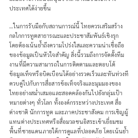
ประเทศได้ง่ายขึ้น
...ในการรับมือกับสถานการณ์นี้ ไทยควรเสริมสร้าง
กลไกการทูตสาธารณะและประชาสัมพันธ์เชิงรุก
โดยต้องเน้นย้ำถึงความโปร่งใสและความน่าเชื่อถือ
ของข้อมูลเป็นหัวใจสำคัญ สิ่งนี้รวมถึงการจัดตั้งทีม
งานที่มีความสามารถในการติดตามและตอบโต้
ข้อมูลเท็จหรือบิดเบือนได้อย่างรวดเร็วและทันท่วงที
ควบคู่ไปกับการสื่อสารข้อเท็จจริงและมุมมองของ
ไทยอย่างสม่ำเสมอและสอดคล้องกันไปยังกลุ่มเป้า
หมายต่างๆ ทั่วโลก ทั้งองค์กรระหว่างประเทศ สื่อ
ต่างชาติ นักการทูต และภาคประชาสังคม การเชิญผู้
แทนต่างประเทศหรือสื่อมวลชนอิสระเข้าเยี่ยมชม
พื้นที่ชายแดนภายใต้การดูแลที่ปลอดภัย โดยเน้นย้ำ