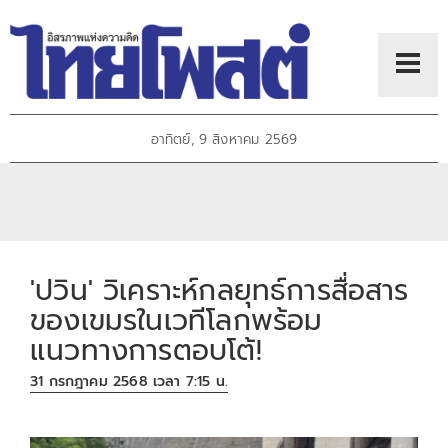
อาทิตย์, 9 สิงหาคม 2569
'ปวิน' วิเคราะห์กลยุทธ์การสื่อสาร
ของเขมรในเวทีโลกพร้อม
แนวทางการตอบโต้!
31 กรกฎาคม 2568 เวลา 7:15 น.