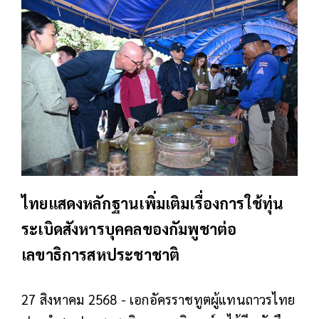
ไทยแสดงหลักฐานเพิ่มเติมเรื่องการใช้ทุ่น
ระเบิดสังหารบุคคลของกัมพูชาต่อ
เลขาธิการสหประชาชาติ
27 สิงหาคม 2568 - เอกอัครราชทูตผู้แทนถาวรไทย