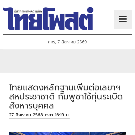
ศุกร์, 7 สิงหาคม 2569
ไทยแสดงหลักฐานเพิ่มต่อเลขาฯ
สหประชาชาติ กัมพูชาใช้ทุ่นระเบิด
สังหารบุคคล
27 สิงหาคม 2568 เวลา 16:19 น.