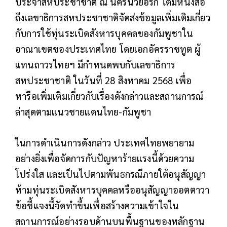
ประจำสหประชาชาติ ณ นครนิวยอร์ก ได้มีหนังสือ
ถึงเลขาธิการสหประชาชาติจัดส่งข้อมูลเพิ่มเติมเกี่ยว
กับการใช้ทุ่นระเบิดสังหารบุคคลของกัมพูชาใน
อาณาเขตของประเทศไทย โดยเอกอัครราชทูต ผู้
แทนถาวรไทยฯ มีกำหนดพบกับเลขาธิการ
สหประชาชาติ ในวันที่ 28 สิงหาคม 2568 เพื่อ
หารือเพิ่มเติมเกี่ยวกับเรื่องดังกล่าวและสถานการณ์
ล่าสุดตามแนวชายแดนไทย-กัมพูชา
ในการดำเนินการดังกล่าว ประเทศไทยพยายาม
อย่างยิ่งเพื่อจัดการกับปัญหาร้ายแรงนี้ด้วยความ
โปร่งใส และเป็นไปตามพันธกรณีภายใต้อนุสัญญา
ห้ามทุ่นระเบิดสังหารบุคคลหรืออนุสัญญาออตตาวา
ข้อชี้แจงนี้จัดทำขึ้นเพื่อสร้างความเข้าใจใน
สถานการณ์อย่างรอบด้านบนพื้นฐานของหลักฐาน