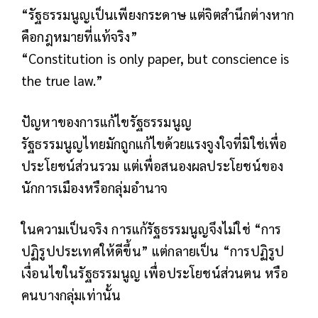
“รัฐธรรมนูญเป็นเพียงกระดาษ แต่จิตสำนึกต่างหาก
คือกฎหมายที่แท้จริง”
“Constitution is only paper, but conscience is
the true law.”
ปัญหาของการแก้ไขรัฐธรรมนูญ
รัฐธรรมนูญไทยมักถูกแก้ไขด้วยแรงจูงใจที่มิใช่เพื่อ
ประโยชน์ส่วนรวม แต่เพื่อสนองผลประโยชน์ของ
นักการเมืองหรือกลุ่มอำนาจ
ในความเป็นจริง การแก้รัฐธรรมนูญจึงไม่ใช่ “การ
ปฏิรูปประเทศให้ดีขึ้น” แต่กลายเป็น “การปฏิรูป
เงื่อนไขในรัฐธรรมนูญ เพื่อประโยชน์ส่วนตน หรือ
คนบางกลุ่มเท่านั้น