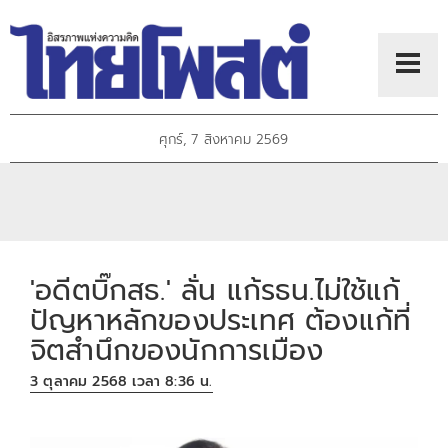
ศุกร์, 7 สิงหาคม 2569
'อดีตบิ๊กสธ.' ลั่น แก้รธน.ไม่ใช้แก้
ปัญหาหลักของประเทศ ต้องแก้ที่
จิตสำนึกของนักการเมือง
3 ตุลาคม 2568 เวลา 8:36 น.