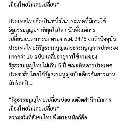
เมืองไทยไม่เคยเปลี่ยน”
ประเทศไทยถือเป็นหนึ่งในประเทศที่มีการใช้
รัฐธรรมนูญมากที่สุดในโลก นับตั้งแต่การ
เปลี่ยนแปลงการปกครอง พ.ศ. 2475 จนถึงปัจจุบัน
ประเทศไทยมีรัฐธรรมนูญและธรรมนูญการปกครอง
มากกว่า 20 ฉบับ เฉลี่ยอายุการใช้งานของ
รัฐธรรมนูญไทยไม่เกิน 5 ปี ขณะที่หลายประเทศ
ประชาธิปไตยใช้รัฐธรรมนูญฉบับเดียวกันยาวนาน
นับร้อยปี….
“รัฐธรรมนูญไทยเปลี่ยนบ่อย แต่จิตสำนึกนักการ
เมืองไทยไม่เคยเปลี่ยน”
ความจริงที่สังคมไทยพึงตระหนักก็คือ