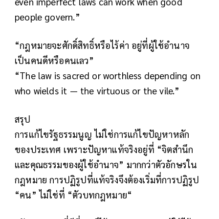
even imperfect laws can work when good
people govern.”
“กฎหมายจะศักดิ์สิทธิ์หรือไร้ค่า อยู่ที่ผู้ใช้อำนาจ
เป็นคนดีหรือคนเลว”
“The law is sacred or worthless depending on
who wields it — the virtuous or the vile.”
สรุป
การแก้ไขรัฐธรรมนูญ ไม่ใช่การแก้ไขปัญหาหลัก
ของประเทศ เพราะปัญหาแท้จริงอยู่ที่ “จิตสำนึก
และคุณธรรมของผู้ใช้อำนาจ” มากกว่าตัวอักษรใน
กฎหมาย การปฏิรูปที่แท้จริงจึงต้องเริ่มที่การปฏิรูป
“คน” ไม่ใช่ที่ “ตัวบทกฎหมาย“