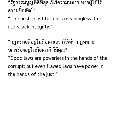
“รัฐธรรมนูญที่ดีที่สุด ก็ไร้ความหมาย หากผู้ใช้ไร้
ความซื่อสัตย์”
“The best constitution is meaningless if its
users lack integrity.”
“กฎหมายดีอยู่ในมือคนเลว ก็ไร้ค่า; กฎหมาย
บกพร่องอยู่ในมือคนดี ก็มีคุณ”
“Good laws are powerless in the hands of the
corrupt; but even flawed laws have power in
the hands of the just.”