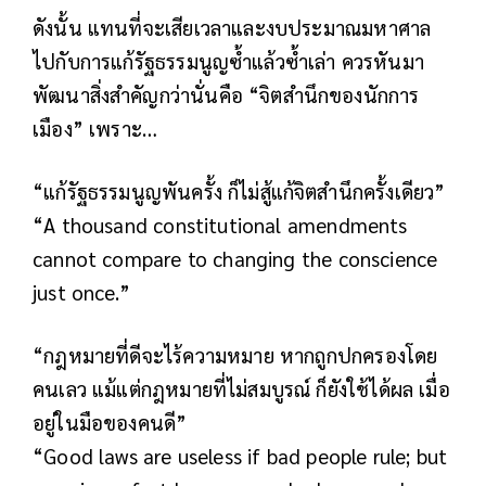
ดังนั้น แทนที่จะเสียเวลาและงบประมาณมหาศาล
ไปกับการแก้รัฐธรรมนูญซ้ำแล้วซ้ำเล่า ควรหันมา
พัฒนาสิ่งสำคัญกว่านั่นคือ “จิตสำนึกของนักการ
เมือง” เพราะ…
“แก้รัฐธรรมนูญพันครั้ง ก็ไม่สู้แก้จิตสำนึกครั้งเดียว”
“A thousand constitutional amendments
cannot compare to changing the conscience
just once.”
“กฎหมายที่ดีจะไร้ความหมาย หากถูกปกครองโดย
คนเลว แม้แต่กฎหมายที่ไม่สมบูรณ์ ก็ยังใช้ได้ผล เมื่อ
อยู่ในมือของคนดี”
“Good laws are useless if bad people rule; but