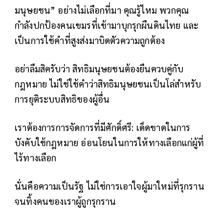
มนุษยชน” อย่างไม่เลือกที่มา คุณรู้ไหม พวกคุณ
กำลังปกป้องคนเขมรที่เข้ามาบุกรุกผืนดินไทย และ
เป็นการใช้คำที่สูงส่งมาบิดตัวความถูกต้อง
อย่าลืมสิครับว่า สิทธิมนุษยชนต้องยืนควบคู่กับ
กฎหมาย ไม่ใช่ใช้คำว่าสิทธิมนุษยชนเป็นโล่สำหรับ
การยุติระบบสิทธิของผู้อื่น
เราต้องการการจัดการที่มีศักดิ์ศรี: เด็ดขาดในการ
บังคับใช้กฎหมาย อ่อนโยนในการให้ทางเลือกแก่ผู้ที่
ไร้ทางเลือก
นั่นคือความเป็นรัฐ ไม่ใช่การเอาใจผู้มาใหม่ที่รุกราน
จนทิ้งคนของเราผู้ถูกรุกราน