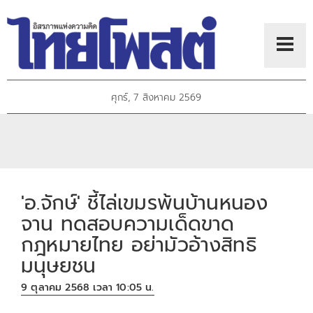
ศุกร์, 7 สิงหาคม 2569
'อ.จักษ์' ชี้ไล่เขมรพ้นบ้านหนอง
จาน ทดสอบความเด็ดขาด
กฎหมายไทย อย่ามัวอ้างสิทธิ
มนุษยชน
9 ตุลาคม 2568 เวลา 10:05 น.