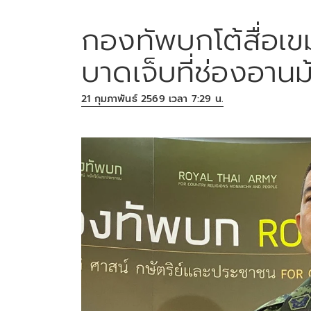
กองทัพบกโต้สื่อเ
บาดเจ็บที่ช่องอานม
21 กุมภาพันธ์ 2569 เวลา 7:29 น.