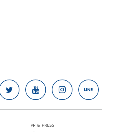
PR & PRESS