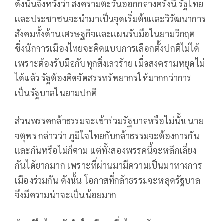
ดังนั้นจึงหวังว่า สงครามตะวันออกกลางครั้งนี้ รัฐไทย
และประชาชนจะนำมาเป็นจุดเริ่มต้นและวิวัฒนาการ
สังคมทั้งด้านเศรษฐกิจและแผนรับมือในยามวิกฤต
ซึ่งนักการเมืองไทยจะคิดแบบการเลือกตั้งปกติไม่ได้
เพราะต้องรับมือกับทุกสิ่งเลวร้าย เมื่อสงครามหยุดไม่
ได้แล้ว รัฐต้องคิดจัดสรรทรัพยากรให้มากกว่าการ
เป็นรัฐบาลในยามปกติ
ส่วนพรรคกล้าธรรมจะเข้าร่วมรัฐบาลหรือไม่นั้น นาย
จตุพร กล่าวว่า ภูมิใจไทยกับกล้าธรรมจะต้องการกัน
และกันหรือไม่ก็ตาม แต่ทั้งสองพรรคนี้จะหลีกเลี่ยง
กันได้ยากมาก เพราะที่ผ่านมามีความเป็นมาทางการ
เมืองร่วมกัน ดังนั้น โอกาสที่กล้าธรรมจะหลุดรัฐบาล
จึงมีความน่าจะเป็นน้อยมาก