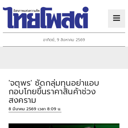
อาทิตย์, 9 สิงหาคม 2569
'จตุพร' ซัดกลุ่มทุนอย่าแอบ
กอบโกยขึ้นราคาสินค้าช่วง
สงคราม
8 มีนาคม 2569 เวลา 8:09 น.