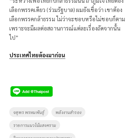
“ระหว่างเพื่อไทยกับกล้าธรรมนั้น ถ้าภูมิใจไทยต้อง
เลือกพรรคเดียว (ร่วมรัฐบาล) ผมยังเชื่อว่า เขาต้อง
เลือกพรรคกล้าธรรม ไม่ว่าจะชอบหรือไม่ชอบก็ตาม
เพราะจะมีผลต่อสถานการณ์แต่ละเรื่องถัดจากนั้น
ไป”
ประเทศไทยต้องมาก่อน
Tags
จตุพร พรหมพันธุ์
พลังงานสำรอง
รายการแนวโน้มสงคราม