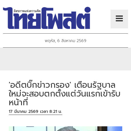
พฤหัส, 6 สิงหาคม 2569
'อดีตบิ๊กข่าวกรอง' เตือนรัฐบาล
ใหม่จะสอบตกตั้งแต่วันแรกเข้ารับ
หน้าที่​
17 มีนาคม 2569 เวลา 8:21 น.