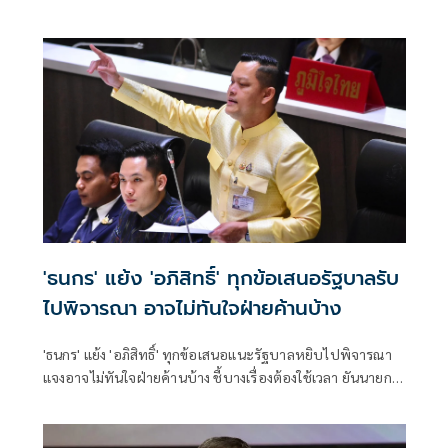
และยังผลักภาระให้กองทุนน้ำมัน พร้อมทวงสัญญาปรับ
โครงสร้างค่าไฟ
'ธนกร' แย้ง 'อภิสิทธิ์' ทุกข้อเสนอรัฐบาลรับ
ไปพิจารณา อาจไม่ทันใจฝ่ายค้านบ้าง
'ธนกร' แย้ง 'อภิสิทธิ์' ทุกข้อเสนอแนะรัฐบาลหยิบไปพิจารณา
แจงอาจไม่ทันใจฝ่ายค้านบ้าง ชี้บางเรื่องต้องใช้เวลา ยันนายกฯ
ไม่เคยนิ่งนอนใจ สั่งการใกล้ชิดห้ามทอดทิ้งประชาชน