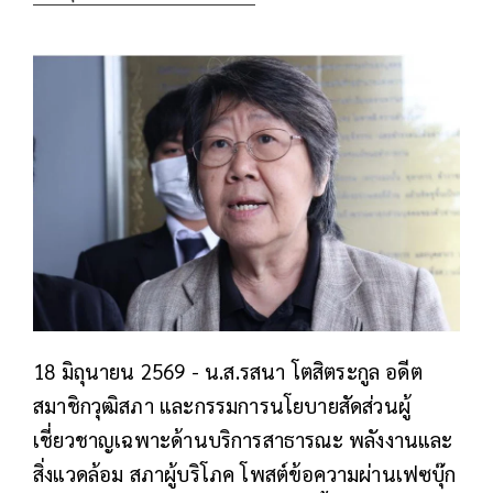
18 มิถุนายน 2569 -
น.ส.รสนา โตสิตระกูล อดีต
สมาชิกวุฒิสภา และกรรมการนโยบายสัดส่วนผู้
เชี่ยวชาญเฉพาะด้านบริการสาธารณะ พลังงานและ
สิ่งแวดล้อม สภาผู้บริโภค โพสต์ข้อความผ่านเฟซบุ๊ก