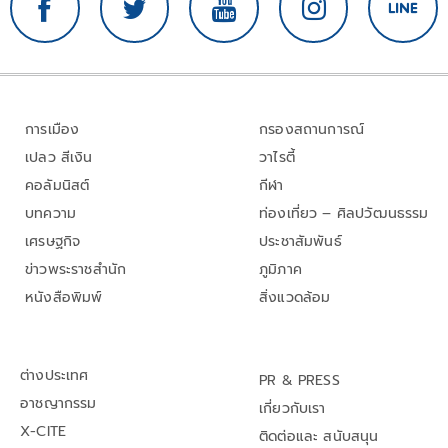
การเมือง
กรองสถานการณ์
เปลว สีเงิน
วาไรตี้
คอลัมนิสต์
กีฬา
บทความ
ท่องเที่ยว – ศิลปวัฒนธรรม
เศรษฐกิจ
ประชาสัมพันธ์
ข่าวพระราชสำนัก
ภูมิภาค
หนังสือพิมพ์
สิ่งแวดล้อม
ต่างประเทศ
PR & PRESS
อาชญากรรม
เกี่ยวกับเรา
X-CITE
ติดต่อและ สนับสนุน