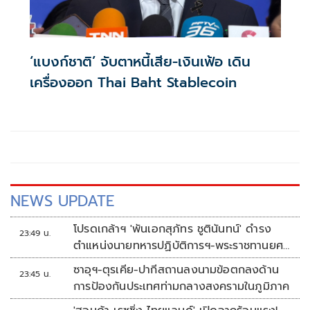
‘แบงก์ชาติ’ จับตาหนี้เสีย-เงินเฟ้อ เดิน
เครื่องออก Thai Baht Stablecoin
NEWS UPDATE
โปรดเกล้าฯ 'พันเอกสุภัทร ชูตินันทน์' ดำรง
23:49 น.
ตำแหน่งนายทหารปฏิบัติการฯ-พระราชทานยศ
'พลตรี'
ซาอุฯ-ตุรเคีย-ปากีสถานลงนามข้อตกลงด้าน
23:45 น.
การป้องกันประเทศท่ามกลางสงครามในภูมิภาค