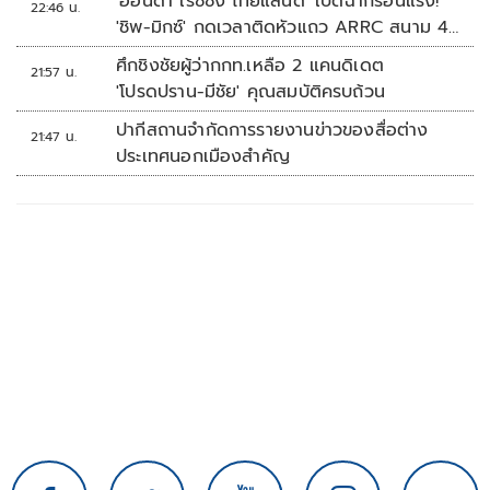
'ฮอนด้า เรซซิ่ง ไทยแลนด์' เปิดฉากร้อนแรง!
22:46 น.
'ชิพ-มิกซ์' กดเวลาติดหัวแถว ARRC สนาม 4
ที่มัลดาลิกา
ศึกชิงชัยผู้ว่ากกท.เหลือ 2 แคนดิเดต
21:57 น.
'โปรดปราน-มีชัย' คุณสมบัติครบถ้วน
ปากีสถานจำกัดการรายงานข่าวของสื่อต่าง
21:47 น.
ประเทศนอกเมืองสำคัญ