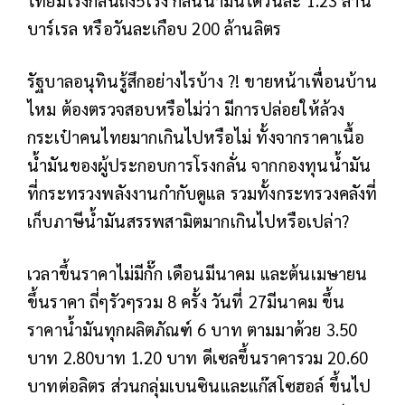
บาร์เรล หรือวันละเกือบ 200 ล้านลิตร
รัฐบาลอนุทินรู้สึกอย่างไรบ้าง ?! ขายหน้าเพื่อนบ้าน
ไหม ต้องตรวจสอบหรือไม่ว่า มีการปล่อยให้ล้วง
กระเป๋าคนไทยมากเกินไปหรือไม่ ทั้งจากราคาเนื้อ
น้ำมันของผู้ประกอบการโรงกลั่น จากกองทุนน้ำมัน
ที่กระทรวงพลังงานกำกับดูแล รวมทั้งกระทรวงคลังที่
เก็บภาษีน้ำมันสรรพสามิตมากเกินไปหรือเปล่า?
เวลาขึ้นราคาไม่มีกั๊ก เดือนมีนาคม และต้นเมษายน
ขึ้นราคา ถี่ๆรัวๆรวม 8 ครั้ง วันที่ 27มีนาคม ขึ้น
ราคาน้ำมันทุกผลิตภัณฑ์ 6 บาท ตามมาด้วย 3.50
บาท 2.80บาท 1.20 บาท ดีเซลขึ้นราคารวม 20.60
บาทต่อลิตร ส่วนกลุ่มเบนซินและแก๊สโซฮอล์ ขึ้นไป