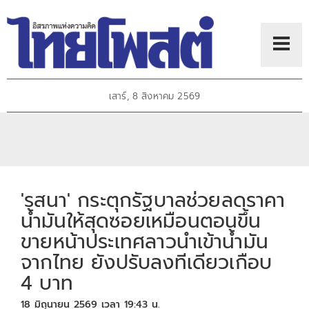
เสาร์, 8 สิงหาคม 2569
'รสนา' กระตุกรัฐบาลช่วยลดราคา
น้ำมันให้สุดซอยเหมือนตอนขึ้น
ขายหน้าประเทศลาวนำเข้าน้ำมัน
จากไทย ยังปรับลงทีเดียวเกือบ
4 บาท
18 มิถุนายน 2569 เวลา 19:43 น.