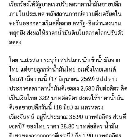
เรียกร้องให้รัฐบาลเร่งปรับลดราคาน้ำมันขายปลีก
ภายในประเทศ หลังสถานการณ์ความตึงเครียดใน
ตะวันออกกลางเริ่มคลี่คลาย สหรัฐ-อิหร่านลงนาม
หยุดยิง ส่งผลให้ราคาน้ำมันดิบในตลาดโลกปรับตัว
ลดลง
โดย น.ส.รสนา ระบุว่า สปป.ลาวนำเข้าน้ำมันจาก
ไทย แต่ขายถูกกว่าน้ำมันไทย อเมซิ่งไทยแลนด์
ไหม?!
เมื่อวานนี้ (17 มิถุนายน 2569) สปป.ลาว
ประกาศลดราคาน้ำมันดีเซลลง 2,580 กีบต่อลิตร คิด
เป็นเงินไทย 3.82 บาทต่อลิตร ส่งผลให้ราคาน้ำมัน
ดีเซลขายปลีกวันนี้ (18 มิย.) ณ นครหลวง
เวียงจันทน์ อยู่ที่ประมาณ 36.90 บาทต่อลิตร ส่วนดี
เซลบี7 ของไทย ราคา 38.80 บาทต่อลิตร น้ำมัน
ดีเซลของลาวถูกกว่าดีเซลบี7 ถึง 1.90 บาทต่อลิตร