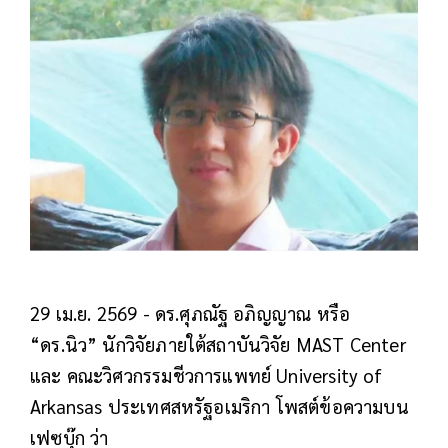
29 เม.ย. 2569 - ดร.ศุภณัฐ อภิญญาณ หรือ
“ดร.นิว” นักวิจัยภายใต้สถาบันวิจัย MAST Center
และ คณะวิศวกรรมชีวการแพทย์ University of
Arkansas ประเทศสหรัฐอเมริกา โพสต์ข้อความบน
เฟซบุ๊ก ว่า