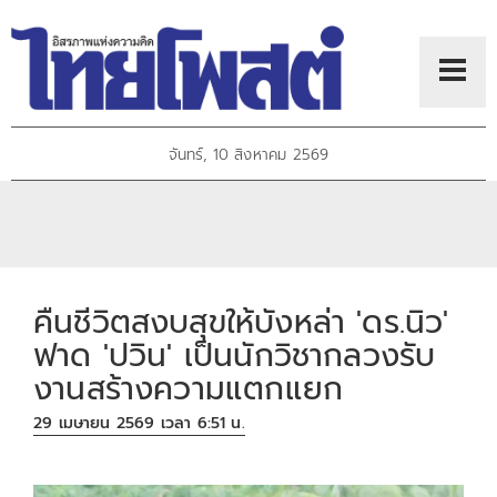
จันทร์, 10 สิงหาคม 2569
คืนชีวิตสงบสุขให้บังหล่า 'ดร.นิว'
ฟาด 'ปวิน' เป็นนักวิชากลวงรับ
งานสร้างความแตกแยก
29 เมษายน 2569 เวลา 6:51 น.