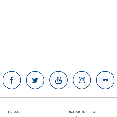
การเมือง
กรองสถานการณ์