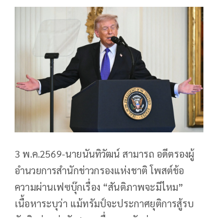
3 พ.ค.2569-นายนันทิวัฒน์ สามารถ อดีตรองผู้
อำนวยการสำนักข่าวกรองแห่งชาติ โพสต์ข้อ
ความผ่านเฟซบุ๊กเรื่อง “สันติภาพจะมีไหม”
เนื้อหาระบุว่า แม้ทรัมป์จะประกาศยุติการสู้รบ