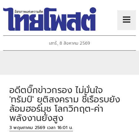
เสาร์, 8 สิงหาคม 2569
อดีตบิ๊กข่าวกรอง ไม่มั่นใจ
'ทรัมป์' ยุติสงคราม ชี้เรือรบยัง
ล้อมฮอร์มุช โลกวิกฤต-ค่า
พลังงานยังสูง
3 พฤษภาคม 2569 เวลา 16:01 น.