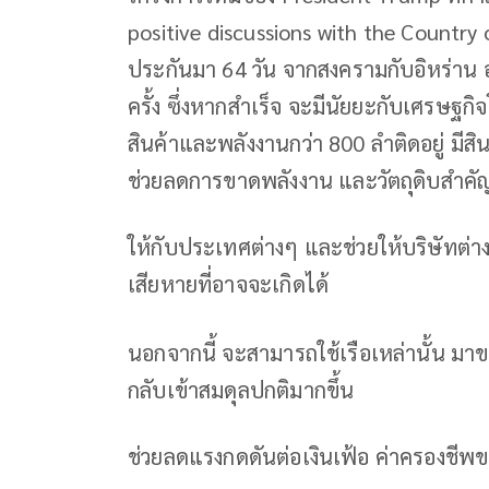
positive discussions with the Country of
ประกันมา 64 วัน จากสงครามกับอิหร่าน
ครั้ง ซึ่งหากสำเร็จ จะมีนัยยะกับเศรษฐก
สินค้าและพลังงานกว่า 800 ลำติดอยู่ มีส
ช่วยลดการขาดพลังงาน และวัตถุดิบสำคั
ให้กับประเทศต่างๆ และช่วยให้บริษัทต่
เสียหายที่อาจจะเกิดได้
นอกจากนี้ จะสามารถใช้เรือเหล่านั้น มา
กลับเข้าสมดุลปกติมากขึ้น
ช่วยลดแรงกดดันต่อเงินเฟ้อ ค่าครองชีพ