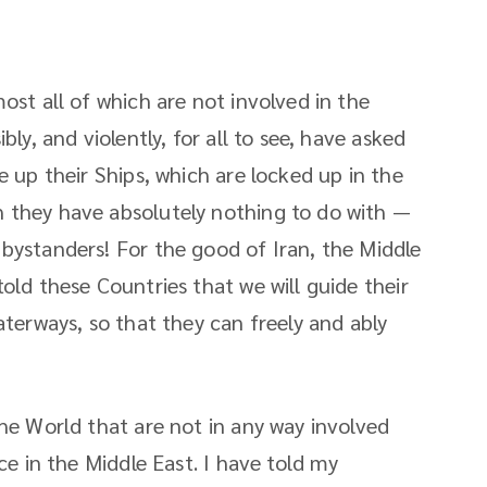
ost all of which are not involved in the
bly, and violently, for all to see, have asked
e up their Ships, which are locked up in the
 they have absolutely nothing to do with —
bystanders! For the good of Iran, the Middle
old these Countries that we will guide their
aterways, so that they can freely and ably
the World that are not in any way involved
ce in the Middle East. I have told my