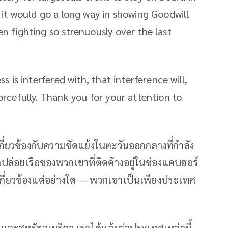
 it would go a long way in showing Goodwill
n fighting so strenuously over the last
s is interfered with, that interference will,
orcefully. Thank you for your attention to
นเกี่ยวข้องกับความขัดแย้งในตะวันออกกลางที่กำลัง
ดปล่อยเรือของพวกเขาที่ติดค้างอยู่ในช่องแคบฮอร์
เกี่ยวข้องแต่อย่างใด — พวกเขาเป็นเพียงประเทศ