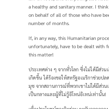
a healthy and sanitary manner. I think
on behalf of all of those who have bee
number of months.
If, in any way, this Humanitarian proces
unfortunately, have to be dealt with f
this matter!
ประเทศต่าง ๆ จากทั่วโลก ซึ่งไม่ได้มีส่ว
เกิดขึ้น ได้ร้องขอให้สหรัฐอเมริกาช่วยปล
มุซ จากสถานการณ์ที่พวกเขาไม่ได้มีส่วน
เป็นกลางและผู้ที่ไม่รู้อิโหน่อิเหน่เท่านั้น!