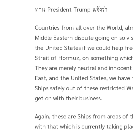
ท่าน President Trump แจ้งว่า
Countries from all over the World, alm
Middle Eastern dispute going on so visi
the United States if we could help fre
Strait of Hormuz, on something which
They are merely neutral and innocent 
East, and the United States, we have t
Ships safely out of these restricted W
get on with their business.
Again, these are Ships from areas of 
with that which is currently taking pla