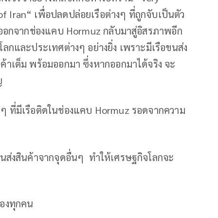
 Iran“ เพื่อปลดปล่อยเรือต่างๆ ที่ถูกจับเป็นตัว
 ออกจากช่องแคบ Hormuz กลับมาสู่อิสรภาพอีก
ิจโลกและประเทศต่างๆ อย่างยิ่ง เพราะมีเรือขนส่ง
ินค้าเต็ม พร้อมออกมา ซึ่งหากออกมาได้จริง จะ
ญ
างๆ ที่มีเรือติดในช่องแคบ Hormuz รอดจากความ
ขนส่งสินค้าจากจุดอื่นๆ ทำให้เศรษฐกิจโลกจะ
ของทุกคน