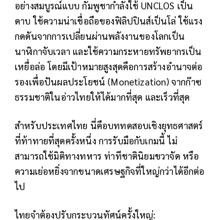
อย่างสมบูรณ์แบบ กัมพูชากำลังใช้ UNCLOS เป็น
ดาบ ใช้ความน่าเชื่อถือของฟิลิปปินส์เป็นโล่ ใช้แรง
กดดันจากการเปลี่ยนผ่านพลังงานของโลกเป็น
นาฬิกาจับเวลา และใช้ความกระหายทรัพยากรเป็น
เหยื่อล่อ โดยมีเป้าหมายสูงสุดคือการสร้างอำนาจต่อ
รองเพื่อปันผลประโยชน์ (Monetization) จากก๊าซ
ธรรมชาติในอ่าวไทยให้ได้มากที่สุด และเร็วที่สุด
สำหรับประเทศไทย นี่คือบททดสอบเชิงยุทธศาสตร์
ที่ท้าทายที่สุดครั้งหนึ่ง การรับมือกับเกมนี้ ไม่
สามารถใช้มิติทางทหาร ท่าทีชาตินิยมขวาจัด หรือ
ความเย่อหยิ่งจากขนาดเศรษฐกิจที่ใหญ่กว่าได้อีกต่อ
ไป
ไทยจำต้องปรับกระบวนทัศน์ครั้งใหญ่: