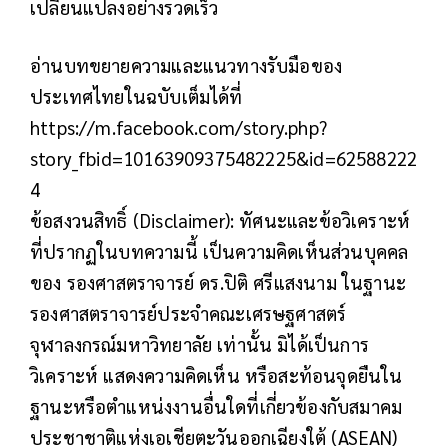
เปลี่ยนแปลงอย่างรวดเร็ว
อ่านบทขยายความและแนวทางรับมือของ
ประเทศไทยในฉบับเต็มได้ที่
https://m.facebook.com/story.php?
story_fbid=10163909375482225&id=62588222
4
ข้อสงวนสิทธิ์ (Disclaimer): ทัศนะและข้อวิเคราะห์
ที่ปรากฏในบทความนี้ เป็นความคิดเห็นส่วนบุคคล
ของ รองศาสตราจารย์ ดร.ปิติ ศรีแสงนาม ในฐานะ
รองศาสตราจารย์ประจำคณะเศรษฐศาสตร์
จุฬาลงกรณ์มหาวิทยาลัย เท่านั้น มิได้เป็นการ
วิเคราะห์ แสดงความคิดเห็น หรือสะท้อนจุดยืนใน
ฐานะหรือตำแหน่งงานอื่นใดที่เกี่ยวข้องกับสมาคม
ประชาชาติแห่งเอเชียตะวันออกเฉียงใต้ (ASEAN)