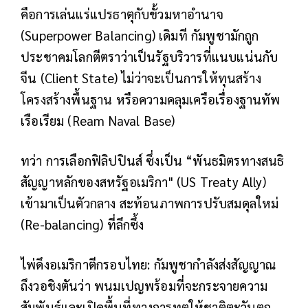
คือการเล่นแร่แปรธาตุกับขั้วมหาอำนาจ
(Superpower Balancing) เดิมที กัมพูชามักถูก
ประชาคมโลกตีตราว่าเป็นรัฐบริวารที่แนบแน่นกับ
จีน (Client State) ไม่ว่าจะเป็นการให้ทุนสร้าง
โครงสร้างพื้นฐาน หรือความคลุมเครือเรื่องฐานทัพ
เรือเรียม (Ream Naval Base)
ทว่า การเลือกฟิลิปปินส์ ซึ่งเป็น “พันธมิตรทางสนธิ
สัญญาหลักของสหรัฐอเมริกา" (US Treaty Ally)
เข้ามาเป็นตัวกลาง สะท้อนภาพการปรับสมดุลใหม่
(Re-balancing) ที่ลึกซึ้ง
ไพ่ดึงอเมริกาตีกรอบไทย: กัมพูชากำลังส่งสัญญาณ
ถึงวอชิงตันว่า พนมเปญพร้อมที่จะกระจายความ
สัมพันธ์และเปิดพื้นที่ทางการทูตให้ชาติตะวันตก