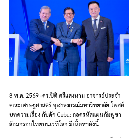
8 พ.ค. 2569 -ดร.ปิติ ศรีแสงนาม อาจารย์ประจำ
คณะเศรษฐศาสตร์ จุฬาลงกรณ์มหาวิทยาลัย โพสต์
บทความเรื่อง กับดัก Cebu: ถอดรหัสแผนกัมพูชา
ล้อมกรอบไทยบนเวทีโลก มีเนื้อหาดังนี้