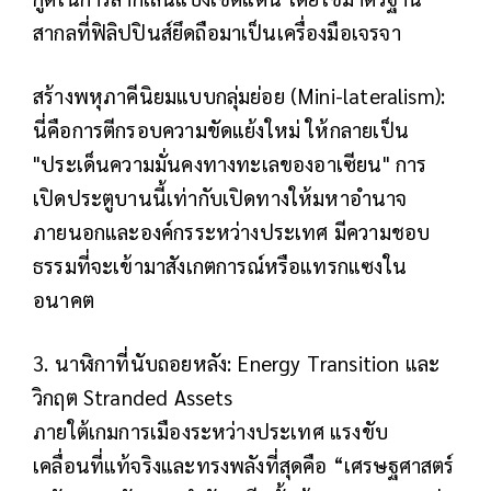
สากลที่ฟิลิปปินส์ยึดถือมาเป็นเครื่องมือเจรจา
สร้างพหุภาคีนิยมแบบกลุ่มย่อย (Mini-lateralism):
นี่คือการตีกรอบความขัดแย้งใหม่ ให้กลายเป็น
"ประเด็นความมั่นคงทางทะเลของอาเซียน" การ
เปิดประตูบานนี้เท่ากับเปิดทางให้มหาอำนาจ
ภายนอกและองค์กรระหว่างประเทศ มีความชอบ
ธรรมที่จะเข้ามาสังเกตการณ์หรือแทรกแซงใน
อนาคต
3. นาฬิกาที่นับถอยหลัง: Energy Transition และ
วิกฤต Stranded Assets
ภายใต้เกมการเมืองระหว่างประเทศ แรงขับ
เคลื่อนที่แท้จริงและทรงพลังที่สุดคือ “เศรษฐศาสตร์