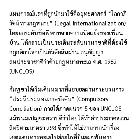
แผนการณ์แรกที่ถูกนำมาใช้คือยุทธศาสตร์ “โลกาภิ
วัตน์ทางกฎหมาย” (Legal Internationalization)
โดยยกระดับข้อพิพาทจากความขัดแย้งของเพื่อน
บ้าน ให้กลายเป็นประเด็นระดับนานาชาติที่ต้องใช้
กฎกติกาโลกเป็นตัวตัดสินผ่าน อนุสัญญา
สหประชาชาติว่าด้วยกฎหมายทะเล ค.ศ. 1982
(UNCLOS)
กัมพูชาได้เริ่มเดินหมากที่แยบยลผ่านกระบวนการ
“ประนีประนอมภาคบังคับ” (Compulsory
Conciliation) ภายใต้ภาคผนวก 5 ของ UNCLOS
แม้พนมเปญจะทราบดีว่าไทยได้ทำคำประกาศสงวน
สิทธิตามมาตรา 298 ซึ่งทำให้ไม่สามารถนำเรื่อง
เขตแดนทางทะเลไปสู่กลไกที่มีผลผูกพันทาง