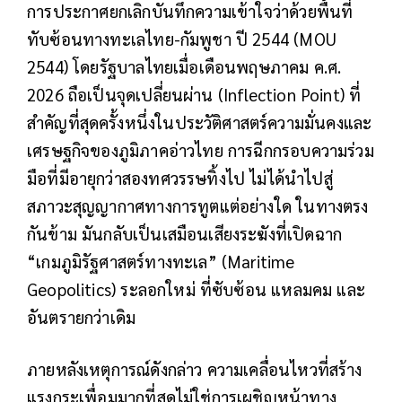
การประกาศยกเลิกบันทึกความเข้าใจว่าด้วยพื้นที่
ทับซ้อนทางทะเลไทย-กัมพูชา ปี 2544 (MOU
2544) โดยรัฐบาลไทยเมื่อเดือนพฤษภาคม ค.ศ.
2026 ถือเป็นจุดเปลี่ยนผ่าน (Inflection Point) ที่
สำคัญที่สุดครั้งหนึ่งในประวัติศาสตร์ความมั่นคงและ
เศรษฐกิจของภูมิภาคอ่าวไทย การฉีกกรอบความร่วม
มือที่มีอายุกว่าสองทศวรรษทิ้งไป ไม่ได้นำไปสู่
สภาวะสุญญากาศทางการทูตแต่อย่างใด ในทางตรง
กันข้าม มันกลับเป็นเสมือนเสียงระฆังที่เปิดฉาก
“เกมภูมิรัฐศาสตร์ทางทะเล” (Maritime
Geopolitics) ระลอกใหม่ ที่ซับซ้อน แหลมคม และ
อันตรายกว่าเดิม
ภายหลังเหตุการณ์ดังกล่าว ความเคลื่อนไหวที่สร้าง
แรงกระเพื่อมมากที่สุดไม่ใช่การเผชิญหน้าทาง