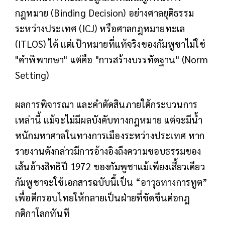
กฎหมาย (Binding Decision) อย่างศาลยุติธรรม
ระหว่างประเทศ (ICJ) หรือศาลกฎหมายทะเล
(ITLOS) ได้ แต่เป้าหมายที่แท้จริงของกัมพูชาไม่ใช่
"คำพิพากษา" แต่คือ "การสร้างบรรทัดฐาน" (Norm
Setting)
ผลการพิจารณา และคำตัดสินภายใต้กระบวนการ
เหล่านี้ แม้จะไม่มีผลบังคับทางกฎหมาย แต่จะมีน้ำ
หนักมหาศาลในทางการเมืองระหว่างประเทศ หาก
รายงานดังกล่าวมีการอ้างอิงถึงความชอบธรรมของ
เส้นอ้างสิทธิปี 1972 ของกัมพูชาแม้เพียงเสี้ยวเดียว
กัมพูชาจะใช้เอกสารฉบับนี้เป็น “อาวุธทางการทูต”
เพื่อตีกรอบไทยให้กลายเป็นฝ่ายที่ขัดขืนต่อกฎ
กติกาโลกทันที