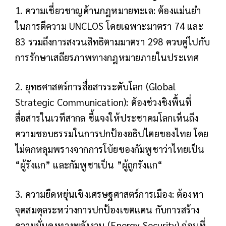
1. ความเชี่ยวชาญด้านกฎหมายทะเล: ต้องแม่นยำ
ในการตีความ UNCLOS โดยเฉพาะมาตรา 74 และ
83 รวมถึงการสงวนสิทธิตามมาตรา 298 ควบคู่ไปกับ
การรักษาเสถียรภาพทางกฎหมายภายในประเทศ
2. ยุทธศาสตร์การสื่อสารระดับโลก (Global
Strategic Communication): ต้องช่วงชิงพื้นที่
สื่อสารในเวทีสากล ชี้แจงให้ประชาคมโลกเห็นถึง
ความชอบธรรมในการปกป้องอธิปไตยของไทย โดย
ไม่ตกหลุมพรางจากการโบ้ยของกัมพูชาว่าไทยเป็น
“ผู้รังแก” และกัมพูชาเป็น ”ผู้ถูกรังแก“
3. ความยืดหยุ่นเชิงเศรษฐศาสตร์การเมือง: ต้องหา
จุดสมดุลระหว่างการปกป้องเขตแดน กับการสร้าง
ความมั่นคงทางพลังงาน (Energy Security) ก่อนที่