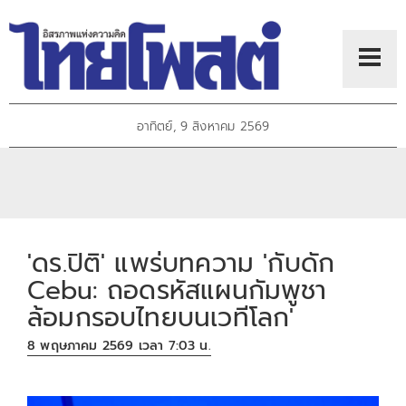
อาทิตย์, 9 สิงหาคม 2569
'ดร.ปิติ' แพร่บทความ 'กับดัก
Cebu: ถอดรหัสแผนกัมพูชา
ล้อมกรอบไทยบนเวทีโลก'
8 พฤษภาคม 2569 เวลา 7:03 น.