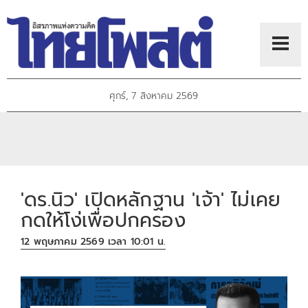
ศุกร์, 7 สิงหาคม 2569
'ดร.นิว' เปิดหลักฐาน 'เจ้า' ไม่เคย
กดให้โง่เพื่อปกครอง
12 พฤษภาคม 2569 เวลา 10:01 น.