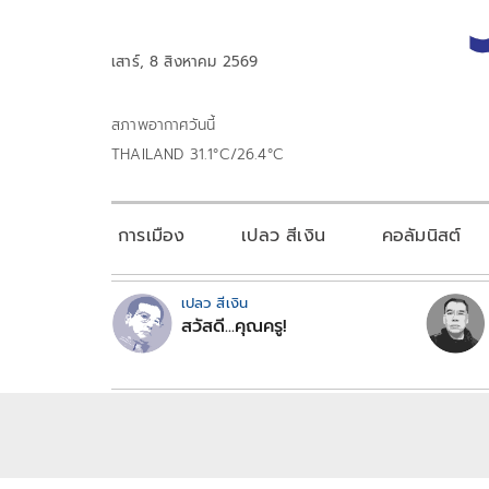
เสาร์, 8 สิงหาคม 2569
สภาพอากาศวันนี้
THAILAND 31.1°C/26.4°C
การเมือง
เปลว สีเงิน
คอลัมนิสต์
เปลว สีเงิน
สวัสดี...คุณครู!