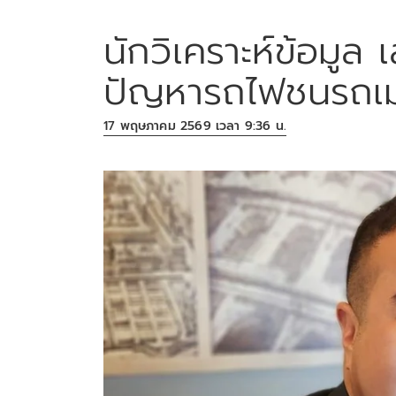
นักวิเคราะห์ข้อมู
ปัญหารถไฟชนรถเม
17 พฤษภาคม 2569 เวลา 9:36 น.