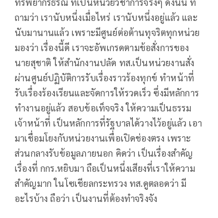
ทรัพยากรธรณี ที่เป็นหน่วยวิชาการจริงๆ ดังนั้น ที่
ถามว่า เรานับหนึ่งเมื่อไหร่ เรานับหนึ่งอยู่แล้ว และ
นับมานานแล้ว เพราะมีศูนย์ต่อต้านทุจริตทุกหน่วย
มองว่า เรื่องนี้ดี เราจะอัพเกรดตามข้อสั่งการของ
นายสุชาติ ให้สำนักงานปลัด ทส.เป็นหน่วยงานสั่ง
ผ่านศูนย์ปฏิบัติการรับเรื่องราวร้องทุกข์ ทำหน้าที่
รับเรื่องร้องเรียนและจัดการให้รวดเร็ว ซึ่งมีหลักการ
ทำงานอยู่แล้ว สอบข้อเท็จจริง ให้ความเป็นธรรม
เจ้าหน้าที่ เป็นหลักการที่รัฐบาลได้วางไว้อยู่แล้ว เอา
มาเชื่อมโยงกับหน่วยงานเพื่อเปิดช่องตรง เพราะ
ส่วนกลางรับข้อมูลภายนอก คิดว่า เป็นเรื่องสำคัญ
เรื่องที่ กกร.หยิบมา ถือเป็นหนึ่งเสียงที่เราให้ความ
สำคัญมาก ในโซเชียลกระทรวง ทส.ดูตลอดว่า มี
อะไรบ้าง ถือว่า เป็นงานที่ต้องทำจริงจัง