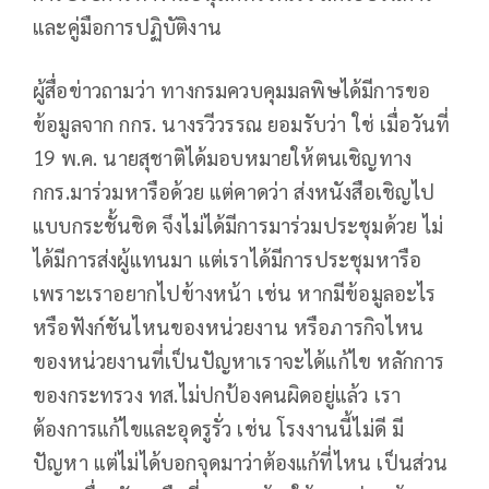
และคู่มือการปฏิบัติงาน
ผู้สื่อข่าวถามว่า ทางกรมควบคุมมลพิษได้มีการขอ
ข้อมูลจาก กกร. นางรวีวรรณ ยอมรับว่า ใช่ เมื่อวันที่
19 พ.ค. นายสุชาติได้มอบหมายให้ตนเชิญทาง
กกร.มาร่วมหารือด้วย แต่คาดว่า ส่งหนังสือเชิญไป
แบบกระชั้นชิด จึงไม่ได้มีการมาร่วมประชุมด้วย ไม่
ได้มีการส่งผู้แทนมา แต่เราได้มีการประชุมหารือ
เพราะเราอยากไปข้างหน้า เช่น หากมีข้อมูลอะไร
หรือฟังก์ชันไหนของหน่วยงาน หรือภารกิจไหน
ของหน่วยงานที่เป็นปัญหาเราจะได้แก้ไข หลักการ
ของกระทรวง ทส.ไม่ปกป้องคนผิดอยู่แล้ว เรา
ต้องการแก้ไขและอุดรูรั่ว เช่น โรงงานนี้ไม่ดี มี
ปัญหา แต่ไม่ได้บอกจุดมาว่าต้องแก้ที่ไหน เป็นส่วน