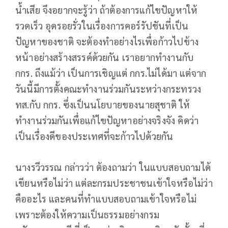
น้ำเสีย จึงอยากจะรู้ว่า ถ้าต้องการแก้ไขปัญหาให้
รวดเร็ว อุดรอยรั่วในเรื่องการคอร์รัปชันที่เป็น
ปัญหาของชาติ จะต้องทำอย่างไรเพื่อก้าวไปข้าง
หน้าอย่างสร้างสรรค์ด้วยกัน เราอยากทำงานกับ
กกร. ถึงแม้ว่า เป็นการเชิญแต่ กกร.ไม่ได้มา แต่จาก
วันนี้มีการตั้งคณะทำงานร่วมกันระหว่างกระทรวง
ทส.กับ กกร. ซึ่งเป็นนโยบายของนายสุชาติ ให้
ทำงานร่วมกันเพื่อแก้ไขปัญหาอย่างจริงจัง คิดว่า
เป็นเรื่องดีของประเทศที่จะก้าวไปด้วยกัน
นางรวีวรรณ กล่าวว่า ต้องถามว่า ในแบบสอบถามได้
เขียนหรือไม่ว่า แต่ละกรมประชาชนเข้าใจหรือไม่ว่า
คืออะไร และคนที่ทำแบบสอบถามเข้าใจหรือไม่
เพราะต้องให้ความเป็นธรรมอย่างกรม