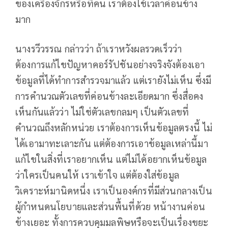
ของเครื่องจักรหรือที่คน เราต้องใช้เวลาค่อนข้าง
มาก
นางรวีวรรณ กล่าวว่า ถ้าเราหวังผลรวดเร็วว่า
ต้องการแก้ไขปัญหาคอร์รัปชันอย่างจริงจังต้องเอา
ข้อมูลที่ได้ทำการสำรวจมาแล้ว แต่เรายังไม่เห็น ซึ่งมี
การคำนวณตัวเลขที่ค่อนข้างละเอียดมาก ซึ่งสื่อคง
เห็นกันแล้วว่า ไม่ใช่ตัวเลขกลมๆ เป็นตัวเลขที่
คำนวณถึงหลักหน่วย เราต้องการเห็นข้อมูลตรงนี้ ไม่
ได้เอามาทะเลาะกัน แต่ต้องการเอาข้อมูลเหล่านี้มา
แก้ไขในสิ่งที่เราอยากเห็น แต่ไม่ได้อยากเห็นข้อมูล
ว่าใครเป็นคนให้ เราเข้าใจ แต่ต้องใส่ข้อมูล
วิเคราะห์มานิดหนึ่ง เราเป็นองค์กรที่มีส่วนกลางเป็น
ผู้กำหนดนโยบายและส่วนพื้นที่ด้วย หน้างานค่อน
ข้างเยอะ ทั้งการควบคุมมลพิษหรือจะเป็นเรื่องขยะ