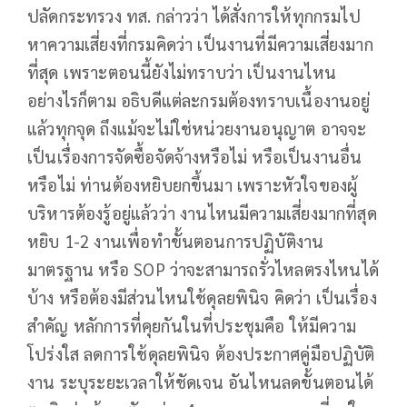
ปลัดกระทรวง ทส. กล่าวว่า ได้สั่งการให้ทุกกรมไป
หาความเสี่ยงที่กรมคิดว่า เป็นงานที่มีความเสี่ยงมาก
ที่สุด เพราะตอนนี้ยังไม่ทราบว่า เป็นงานไหน
อย่างไรก็ตาม อธิบดีแต่ละกรมต้องทราบเนื้องานอยู่
แล้วทุกจุด ถึงแม้จะไม่ใช่หน่วยงานอนุญาต อาจจะ
เป็นเรื่องการจัดซื้อจัดจ้างหรือไม่ หรือเป็นงานอื่น
หรือไม่ ท่านต้องหยิบยกขึ้นมา เพราะหัวใจของผู้
บริหารต้องรู้อยู่แล้วว่า งานไหนมีความเสี่ยงมากที่สุด
หยิบ 1-2 งานเพื่อทำขั้นตอนการปฏิบัติงาน
มาตรฐาน หรือ SOP ว่าจะสามารถรั่วไหลตรงไหนได้
บ้าง หรือต้องมีส่วนไหนใช้ดุลยพินิจ คิดว่า เป็นเรื่อง
สำคัญ หลักการที่คุยกันในที่ประชุมคือ ให้มีความ
โปร่งใส ลดการใช้ดุลยพินิจ ต้องประกาศคู่มือปฏิบัติ
งาน ระบุระยะเวลาให้ชัดเจน อันไหนลดขั้นตอนได้