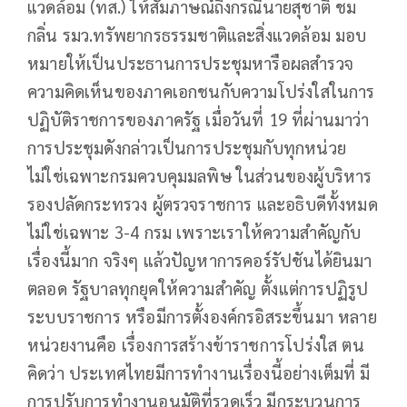
แวดล้อม (ทส.) ให้สัมภาษณ์ถึงกรณีนายสุชาติ ชม
กลิ่น รมว.ทรัพยากรธรรมชาติและสิ่งแวดล้อม มอบ
หมายให้เป็นประธานการประชุมหารือผลสำรวจ
ความคิดเห็นของภาคเอกชนกับความโปร่งใสในการ
ปฏิบัติราชการของภาครัฐ เมื่อวันที่ 19 ที่ผ่านมาว่า
การประชุมดังกล่าวเป็นการประชุมกับทุกหน่วย
ไม่ใช่เฉพาะกรมควบคุมมลพิษ ในส่วนของผู้บริหาร
รองปลัดกระทรวง ผู้ตรวจราชการ และอธิบดีทั้งหมด
ไม่ใช่เฉพาะ 3-4 กรม เพราะเราให้ความสำคัญกับ
เรื่องนี้มาก จริงๆ แล้วปัญหาการคอร์รัปชันได้ยินมา
ตลอด รัฐบาลทุกยุคให้ความสำคัญ ตั้งแต่การปฏิรูป
ระบบราชการ หรือมีการตั้งองค์กรอิสระขึ้นมา หลาย
หน่วยงานคือ เรื่องการสร้างข้าราชการโปร่งใส ตน
คิดว่า ประเทศไทยมีการทำงานเรื่องนี้อย่างเต็มที่ มี
การปรับการทำงานอนุมัติที่รวดเร็ว มีกระบวนการ