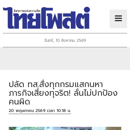
จันทร์, 10 สิงหาคม 2569
ปลัด ทส.สั่งทุกกรมแสกนหา
ภารกิจเสี่ยงทุจริต! ลั่นไม่ปกป้อง
คนผิด
20 พฤษภาคม 2569 เวลา 10:18 น.