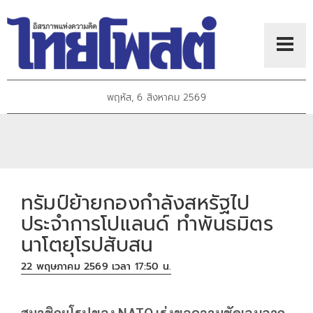
พฤหัส, 6 สิงหาคม 2569
ทรัมป์ย้ายกองกำลังสหรัฐไป
ประจำการโปแลนด์ ทำพันธมิตร
นาโตยุโรปสับสน
22 พฤษภาคม 2569 เวลา 17:50 น.
สมาชิกยุโรปของ NATO เร่งขอความชัดเจนจาก