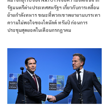
รัฐมนตรีต่างประเทศสหรัฐฯ เกี่ยวกับการเคลื่อน
ย้ายกำลังทหาร ขณะที่พวกเขาพยายามบรรเทา
ความไม่พอใจของโดนัลด์ ทรัมป์ ก่อนการ
ประชุมสุดยอดในเดือนกรกฎาคม