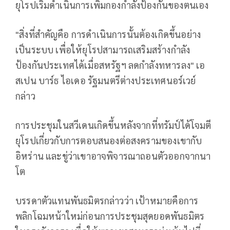
ยุโรปเริ่มดำเนินการเพิ่มกองกำลังป้องกันของตนเอง
"สิ่งที่สำคัญคือ การดำเนินการนั้นต้องเกิดขึ้นอย่าง
เป็นระบบ เพื่อให้ยุโรปสามารถเสริมสร้างกำลัง
ป้องกันประเทศได้เมื่อสหรัฐฯ ลดกำลังทหารลง" เอ
สเปน บาร์ธ ไอเดอ รัฐมนตรีต่างประเทศนอร์เวย์
กล่าว
การประชุมในสวีเดนเกิดขึ้นหลังจากที่ทรัมป์ได้โจมตี
ยุโรปเกี่ยวกับการตอบสนองต่อสงครามของเขากับ
อิหร่าน และขู่ว่าเขาอาจพิจารณาถอนตัวออกจากนา
โต
บรรดาตัวแทนพันธมิตรกล่าวว่า เป้าหมายคือการ
พลิกโฉมหน้าใหม่ก่อนการประชุมสุดยอดพันธมิตร