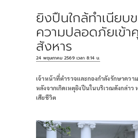
ยิงปืนใกล้ทำเนียบ
ความปลอดภัยเข้าคุมพ
สังหาร
24 พฤษภาคม 2569 เวลา 8:14 น.
เจ้าหน้าที่ตำรวจและกองกำลังรักษาความ
หลังจากเกิดเหตุยิงปืนในบริเวณดังกล่าว 
เสียชีวิต