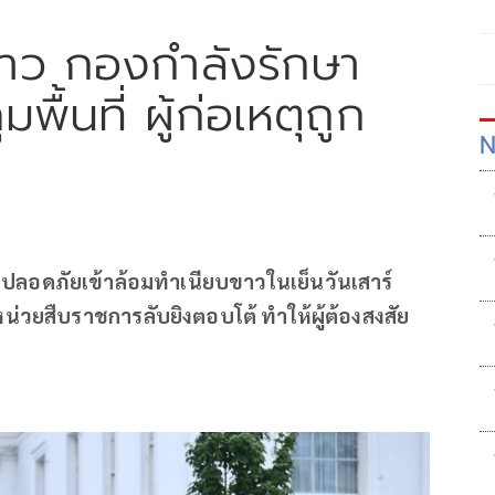
ขาว กองกำลังรักษา
ื้นที่ ผู้ก่อเหตุถูก
N
ปลอดภัยเข้าล้อมทำเนียบขาวในเย็นวันเสาร์
หน่วยสืบราชการลับยิงตอบโต้ ทำให้ผู้ต้องสงสัย