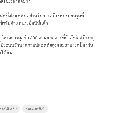
ีวิตในเวลาต่อมา"
นหนึ่งในเหตุผลสำหรับการสร้างห้องบอลรูมที่
ารับตำแหน่งเมื่อปีที่แล้ว
โครงการมูลค่า 400 ล้านดอลลาร์ที่กำลังก่อสร้างอยู่
ูมที่มีระบบรักษาความปลอดภัยสูงและสามารถป้องกัน
ใต้ดิน.
ครีพับลิกัน
ลอบยิงทรัมป์