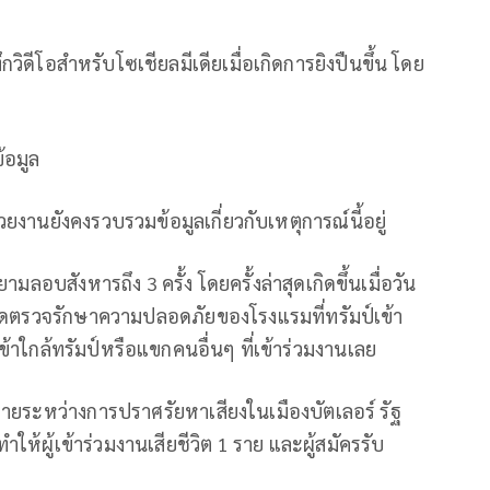
ทึกวิดีโอสำหรับโซเชียลมีเดียเมื่อเกิดการยิงปืนขึ้น โดย
้อมูล
านยังคงรวบรวมข้อมูลเกี่ยวกับเหตุการณ์นี้อยู่
ลอบสังหารถึง 3 ครั้ง โดยครั้งล่าสุดเกิดขึ้นเมื่อวัน
นจุดตรวจรักษาความปลอดภัยของโรงแรมที่ทรัมป์เข้า
ข้าใกล้ทรัมป์หรือแขกคนอื่นๆ ที่เข้าร่วมงานเลย
ยระหว่างการปราศรัยหาเสียงในเมืองบัตเลอร์ รัฐ
ำให้ผู้เข้าร่วมงานเสียชีวิต 1 ราย และผู้สมัครรับ