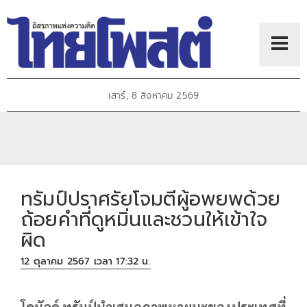
เสาร์, 8 สิงหาคม 2569
ทรัมป์ปราศรัยโจมตีผู้อพยพด้วย
ถ้อยคำที่ดูหมิ่นและชวนให้เข้าใจ
ผิด
12 ตุลาคม 2567 เวลา 17:32 น.
โดนัลด์ ทรัมป์นำเสนอภาพหายนะของประเทศที่