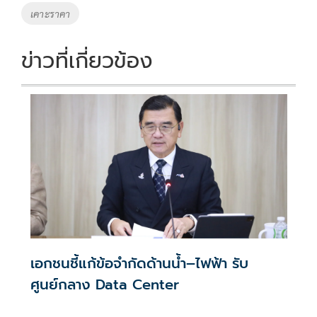
เคาะราคา
ข่าวที่เกี่ยวข้อง
เอกชนชี้แก้ข้อจำกัดด้านน้ำ–ไฟฟ้า รับ
ศูนย์กลาง Data Center