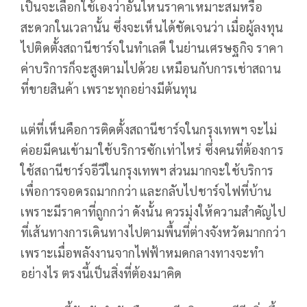
เป็นจะเลือกใช้เองว่าอันไหนราคาเหมาะสมหรือ
สะดวกในเวลานั้น ซึ่งจะเห็นได้ชัดเจนว่า เมื่อผู้ลงทุน
ไปติดตั้งสถานีชาร์จในทำเลดี ในย่านเศรษฐกิจ ราคา
ค่าบริการก็จะสูงตามไปด้วย เหมือนกับการเช่าสถาน
ที่ขายสินค้า เพราะทุกอย่างมีต้นทุน
แต่ที่เห็นคือการติดตั้งสถานีชาร์จในกรุงเทพฯ จะไม่
ค่อยมีคนเข้ามาใช้บริการซักเท่าไหร่ ซึ่งคนที่ต้องการ
ใช้สถานีชาร์จอีวีในกรุงเทพฯ ส่วนมากจะใช้บริการ
เพื่อการจอดรถมากกว่า และกลับไปชาร์จไฟที่บ้าน
เพราะมีราคาที่ถูกกว่า ดังนั้น ควรมุ่งให้ความสำคัญไป
ที่เส้นทางการเดินทางไปตามพื้นที่ต่างจังหวัดมากกว่า
เพราะเมื่อพลังงานจากไฟฟ้าหมดกลางทางจะทำ
อย่างไร ตรงนี้เป็นสิ่งที่ต้องมาคิด