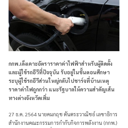
กกพ.เล็งเคาะอัตราราคาค่าไฟฟ้าสำหรับผู้ติดตั้ง
และผู้ใช้รถอีวีที่ปัจจุบัน รับอยู่ในขั้นตอนศึกษา
ระบุผู้ใช้รถอีวีส่วนใหญ่กลับไปชาร์จที่บ้านเหตุ
ราคาค่าไฟถูกกว่า แนะรัฐบาลให้ความสำคัญเส้น
ทางต่างจังหวัดเพิ่ม
27 ธ.ค. 2564 นายคมกฤช ตันตระวาณิชย์ เลขาธิการ
สำนักงานคณะกรรมการกำกับกิจการพลังงาน (กกพ.)