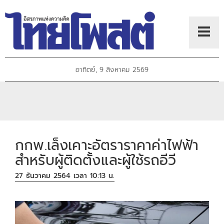
อาทิตย์, 9 สิงหาคม 2569
กกพ.เล็งเคาะอัตราราคาค่าไฟฟ้า
สำหรับผู้ติดตั้งและผู้ใช้รถอีวี
27 ธันวาคม 2564 เวลา 10:13 น.