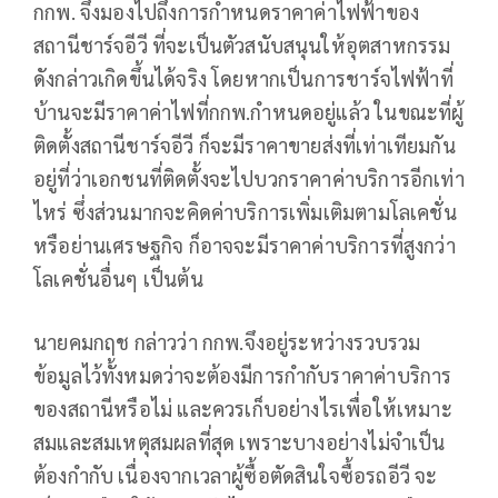
กกพ. จึงมองไปถึงการกำหนดราคาค่าไฟฟ้าของ
สถานีชาร์จอีวี ที่จะเป็นตัวสนับสนุนให้อุตสาหกรรม
ดังกล่าวเกิดขึ้นได้จริง โดยหากเป็นการชาร์จไฟฟ้าที่
บ้านจะมีราคาค่าไฟที่กกพ.กำหนดอยู่แล้ว ในขณะที่ผู้
ติดตั้งสถานีชาร์จอีวี ก็จะมีราคาขายส่งที่เท่าเทียมกัน
อยู่ที่ว่าเอกชนที่ติดตั้งจะไปบวกราคาค่าบริการอีกเท่า
ไหร่ ซึ่งส่วนมากจะคิดค่าบริการเพิ่มเติมตามโลเคชั่น
หรือย่านเศรษฐกิจ ก็อาจจะมีราคาค่าบริการที่สูงกว่า
โลเคชั่นอื่นๆ เป็นต้น
นายคมกฤช กล่าวว่า กกพ.จึงอยู่ระหว่างรวบรวม
ข้อมูลไว้ทั้งหมดว่าจะต้องมีการกำกับราคาค่าบริการ
ของสถานีหรือไม่ และควรเก็บอย่างไรเพื่อให้เหมาะ
สมและสมเหตุสมผลที่สุด เพราะบางอย่างไม่จำเป็น
ต้องกำกับ เนื่องจากเวลาผู้ซื้อตัดสินใจซื้อรถอีวี จะ