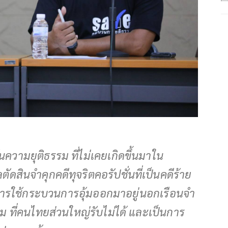
ความยุติธรรม ที่ไม่เคยเกิดขึ้นมาใน
ตัดสินจำคุกคดีทุจริตคอรัปชั่นที่เป็นคดีร้าย
มีการใช้กระบวนการอุ้มออกมาอยู่นอกเรือนจำ
 ที่คนไทยส่วนใหญ่รับไม่ได้ และเป็นการ