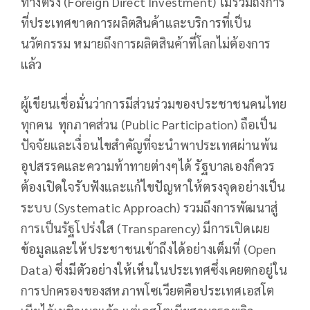
ทางตรง (Foreign Direct Investment) ไม่รวมถึงการ
ที่ประเทศขาดการผลิตสินค้าและบริการที่เป็น
นวัตกรรม หมายถึงการผลิตสินค้าที่โลกไม่ต้องการ
แล้ว
ผู้เขียนเชื่อมั่นว่าการมีส่วนร่วมของประชาชนคนไทย
ทุกคน ทุกภาคส่วน (Public Participation) ถือเป็น
ปัจจัยและเงื่อนไขสำคัญที่จะนำพาประเทศผ่านพ้น
อุปสรรคและความท้าทายต่างๆได้ รัฐบาลเองก็ควร
ต้องเปิดใจรับฟังและแก้ไขปัญหาให้ตรงจุดอย่างเป็น
ระบบ (Systematic Approach) รวมถึงการพัฒนาสู่
การเป็นรัฐโปร่งใส (Transparency) มีการเปิดเผย
ข้อมูลและให้ประชาชนเข้าถึงได้อย่างเต็มที่ (Open
Data) ซึ่งมีตัวอย่างให้เห็นในประเทศซึ่งเคยตกอยู่ใน
การปกครองของสหภาพโซเวียตคือประเทศเอสโต