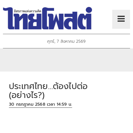
ศุกร์, 7 สิงหาคม 2569
ประเทศไทย…ต้องไปต่อ
(อย่างไร?)
30 กรกฎาคม 2568 เวลา 14:59 น.