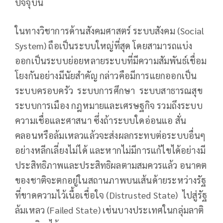
ปัจจุบัน
ในทางวิชาการด้านสังคมศาสตร์ ระบบสังคม (Social
System) ถือเป็นระบบใหญ่ที่สุด โดยสามารถแบ่ง
ออกเป็นระบบย่อยหลายระบบที่มีความสัมพันธ์เชื่อม
โยงกันอย่างมีนัยสำคัญ กล่าวคือมีการแยกออกเป็น
ระบบครอบครัว ระบบการศึกษา ระบบสาธารณสุข
ระบบการเมือง กฎหมายและเศรษฐกิจ รวมถึงระบบ
ความเชื่อและศาสนา ซึ่งถ้าระบบใดอ่อนแอ สั่น
คลอนหรือล้มเหลวแล้วจะส่งผลกระทบต่อระบบอื่นๆ
อย่างหลีกเลี่ยงไม่ได้ และหากไม่มีการแก้ไขได้อย่างมี
ประสิทธิภาพและประสิทธิผลตามสมควรแล้ว อนาคต
ของชาติจะตกอยู่ในสถานภาพบนเส้นด้ายระหว่างรัฐ
ที่ขาดความไว้เนื้อเชื่อใจ (Distrusted State) ไปสู่รัฐ
ล้มเหลว (Failed State) เช่นบางประเทศในกลุ่มลาติ