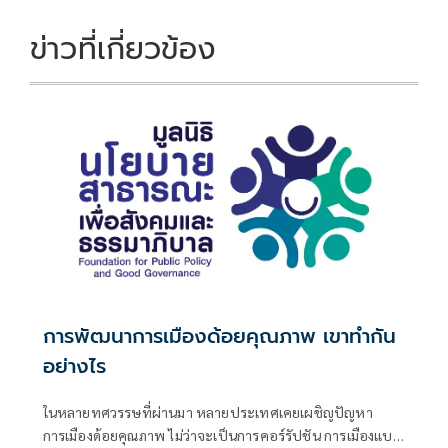
ข่าวที่เกี่ยวข้อง
การพัฒนาการเมืองด้อยคุณภาพ เขาทำกัน
อย่างไร
ในหลายทศวรรษที่ผ่านมา หลายประเทศเคยเผชิญปัญหา
การเมืองด้อยคุณภาพ ไม่ว่าจะเป็นการคอร์รัปชัน การเมืองแบบ