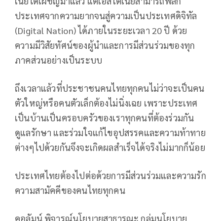
เนียได้เผชิญมาแล้ว แต่เอสโตเนียสามารถพลิก
ประเทศจากความยากจนสู่ความเป็นประเทศดิจิทัล
(Digital Nation) ได้ภายในระยะเวลา 20 ปี ด้วย
ความมีวิสัยทัศน์ของผู้นำและการมีส่วนร่วมของทุก
ภาคส่วนอย่างเป็นระบบ
ถึงเวลาแล้วที่ประชาชนคนไทยทุกคนไม่ว่าจะเป็นคน
ตัวใหญ่หรือคนตัวเล็กต้องไม่นิ่งเฉย เพราะประเทศ
เป็นบ้านเป็นครอบครัวของเราทุกคนที่ต้องร่วมกัน
ดูแลรักษา และร่วมใจแก้ไขอุปสรรคและความท้าทาย
ต่างๆไปด้วยกันจึงจะเกิดผลสำเร็จได้จริงไม่มากก็น้อย
ประเทศไทยต้องไปต่อด้วยการมีส่วนร่วมและความรัก
ความสามัคคีของคนไทยทุกคน
คอลัมน์ พิจารณ์นโยบายสาธารณะ กลุ่มนโยบาย