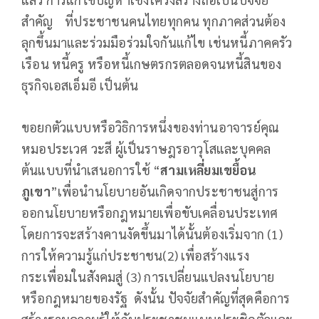
สำคัญ ที่ประชาชนคนไทยทุกคน ทุกภาคส่วนต้อง
ลุกขึ้นมาและร่วมมือร่วมใจกันแก้ไข เช่นหนี้ภาคครัว
เรือน หนี้ครู หรือหนี้เกษตรกรตลอดจนหนี้สินของ
ธุรกิจเอสเอ็มอี เป็นต้น
ขอยกตัวแบบหรือวิธิการหนึ่งของท่านอาจารย์คุณ
หมอประเวศ วะสี ผู้เป็นราษฎรอาวุโสและบุคคล
ต้นแบบที่นำเสนอการใช้ “
สามเหลี่ยมเขยื้อน
ภูเขา
”เพื่อนำนโยบายอันเกิดจากประชาชนสู่การ
ออกนโยบายหรือกฎหมายเพื่อขับเคลื่อนประเทศ
โดยการจะสร้างคานงัดขึ้นมาได้นั้นต้องเริ่มจาก (1)
การให้ความรู้แก่ประชาชน(2) เพื่อสร้างแรง
กระเพื่อมในสังคมสู่ (3) การเปลี่ยนแปลงนโยบาย
หรือกฎหมายของรัฐ ดังนั้น ปัจจัยสำคัญที่สุดคือการ