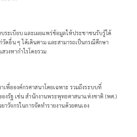
ะบบระเบียบ และเผยแพร่ข้อมูลให้ประชาชนรับรู้ได้
ก่วัดอื่น ๆ ได้เดินตาม และสามารถเป็นกรณีศึกษา
่แสวงหากำไรโดยรวม
มาเพื่อองค์กรศาสนาโดยเฉพาะ รวมถึงระบบที่
นของรัฐ เช่น สำนักงานพระพุทธศาสนาแห่งชาติ (พศ.)
วยาวัจกรในการจัดทำรายงานด้วยตนเอง