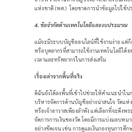
แห่งชาติ (พศ.) โดยขาดการนำข้อมูลไปใช้ปร
4. ข้อจำกัดด้านเทคโนโลยีและงบประมาณ
แม้จะมีระบบบัญชีออนไลน์ที่ใช้งานง่าย แต่ก็ย
หรือบุคลากรที่สามารถใช้งานเทคโนโลยีได้อย่า
เวลาและทรัพยากรในการส่งเสริม
เรื่องเล่าจากพื้นที่จริง
ดิฉันยังได้ลงพื้นที่เข้าไปช่วยให้คำแนะนำในกา
บริหารจัดการด้านบัญชีอย่างน่าสนใจ วัดแห่งน
หรือเจ้าอาวาสเพียงลำพัง แต่เลือกที่จะดึ
จัดการการเงินของวัด โดยมีการแบ่งมอบห
อย่างชัดเจน เช่น การดูแลเงินกองทุนการศึก