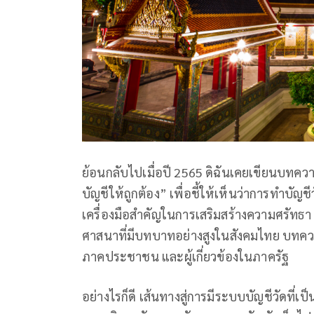
ย้อนกลับไปเมื่อปี 2565 ดิฉันเคยเขียนบทความ
บัญชีให้ถูกต้อง” เพื่อชี้ให้เห็นว่าการทำบัญ
เครื่องมือสำคัญในการเสริมสร้างความศรัทธ
ศาสนาที่มีบทบาทอย่างสูงในสังคมไทย บทควา
ภาคประชาชน และผู้เกี่ยวข้องในภาครัฐ
อย่างไรก็ดี เส้นทางสู่การมีระบบบัญชีวัดที