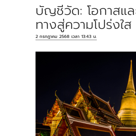
บัญชีวัด: โอกาสแล
ทางสู่ความโปร่งใส
2 กรกฎาคม 2568 เวลา 13:43 น.