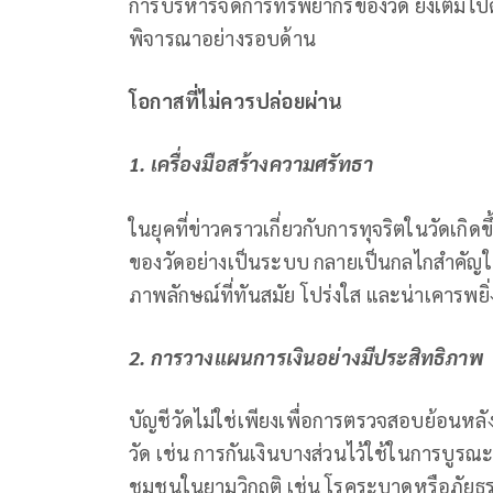
การบริหารจัดการทรัพยากรของวัด ยังเต็มไปด
พิจารณาอย่างรอบด้าน
โอกาสที่ไม่ควรปล่อยผ่าน
1. เครื่องมือสร้างความศรัทธา
ในยุคที่ข่าวคราวเกี่ยวกับการทุจริตในวัดเกิ
ของวัดอย่างเป็นระบบ กลายเป็นกลไกสำคัญในก
ภาพลักษณ์ที่ทันสมัย โปร่งใส และน่าเคารพยิ่ง
2. การวางแผนการเงินอย่างมีประสิทธิภาพ
บัญชีวัดไม่ใช่เพียงเพื่อการตรวจสอบย้อนหล
วัด เช่น การกันเงินบางส่วนไว้ใช้ในการบูร
ชุมชนในยามวิกฤติ เช่น โรคระบาดหรือภัยธ