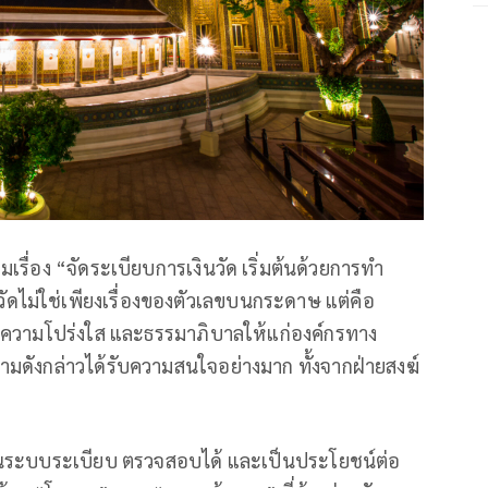
เรื่อง “จัดระเบียบการเงินวัด เริ่มต้นด้วยการทำ
ชีวัดไม่ใช่เพียงเรื่องของตัวเลขบนกระดาษ แต่คือ
า ความโปร่งใส และธรรมาภิบาลให้แก่องค์กรทาง
มดังกล่าวได้รับความสนใจอย่างมาก ทั้งจากฝ่ายสงฆ์
่เป็นระบบระเบียบ ตรวจสอบได้ และเป็นประโยชน์ต่อ