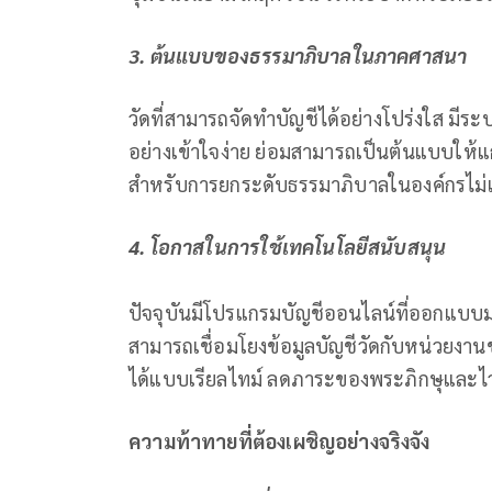
3. ต้นแบบของธรรมาภิบาลในภาคศาสนา
วัดที่สามารถจัดทำบัญชีได้อย่างโปร่งใส มีร
อย่างเข้าใจง่าย ย่อมสามารถเป็นต้นแบบให้แ
สำหรับการยกระดับธรรมาภิบาลในองค์กรไม
4. โอกาสในการใช้เทคโนโลยีสนับสนุน
ปัจจุบันมีโปรแกรมบัญชีออนไลน์ที่ออกแบบ
สามารถเชื่อมโยงข้อมูลบัญชีวัดกับหน่วยงา
ได้แบบเรียลไทม์ ลดภาระของพระภิกษุและไ
ความท้าทายที่ต้องเผชิญอย่างจริงจัง