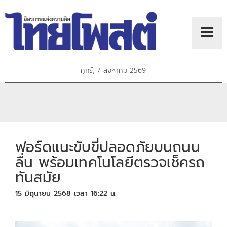
ศุกร์, 7 สิงหาคม 2569
ฟอร์ดแนะขับขี่ปลอดภัยบนถนน
ลื่น พร้อมเทคโนโลยีตรวจเช็ครถ
ทันสมัย
15 มิถุนายน 2568 เวลา 16:22 น.