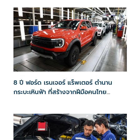
WOLFTRAK)
8 ปี ฟอร์ด เรนเจอร์ แร็พเตอร์ ตำนาน
กระบะเหินฟ้า ที่สร้างจากฝีมือคนไทย
คุณภาพที่ทั่วโลกยอมรับ