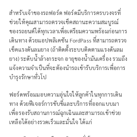
สำหรับเจ้าของรถฟอร์ด ฟอร์ดมีบริการครบวงจรที่
ช่วยให้คุณสามารถตรวจเช็คสถานะความสมบูรณ์
ของรถยนต์ได้ทุกเวลาเพื่อเตรียมความพร้อมก่อนการ
เดินทาง ด้วยแอปพลิเคชัน FordPass ที่สามารถตรวจ
เช็คแรงดันลมยาง (ถ้าติดตั้งระบบติดตามแรงดันลม
ยาง) ระดับน้ำล้างกระจก อายุของน้ำมันเครื่อง รวมถึง
แจ้งความจำเป็นที่จะต้องนำรถเข้ารับบริการเพื่อการ
บำรุงรักษาทั่วโป
ฟอร์ดพร้อมมอบความอุ่นใจให้ลูกค้าในทุกการเดิน
ทาง ด้วยฟีเจอร์การขับขี่และบริการที่ออกแบบมา
เพื่อรองรับสถานการณ์ฉุกเฉินและสามารถเข้าช่วย
เหลือได้อย่างรวดเร็วและมั่นใจ ได้แก่