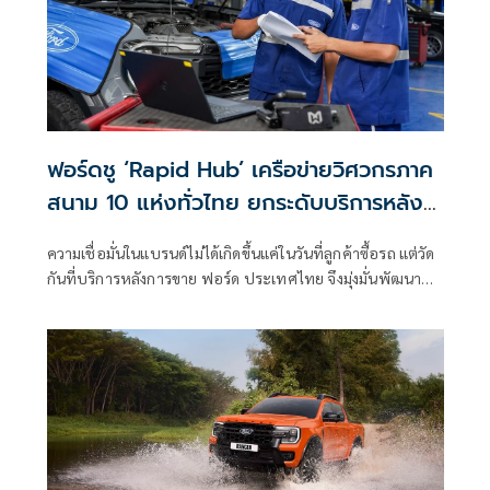
ฟอร์ดชู ‘Rapid Hub’ เครือข่ายวิศวกรภาค
สนาม 10 แห่งทั่วไทย ยกระดับบริการหลัง
การขาย
ความเชื่อมั่นในแบรนด์ไม่ได้เกิดขึ้นแค่ในวันที่ลูกค้าซื้อรถ แต่วัด
กันที่บริการหลังการขาย ฟอร์ด ประเทศไทย จึงมุ่งมั่นพัฒนา
นวัตกรรมบริการลูกค้ามาโดยตลอด