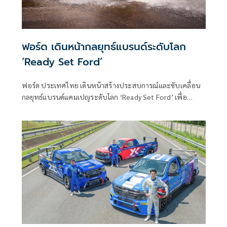
ฟอร์ด เดินหน้ากลยุทธ์แบรนด์ระดับโลก
‘Ready Set Ford’
ฟอร์ด ประเทศไทย เดินหน้าสร้างประสบการณ์และขับเคลื่อน
กลยุทธ์แบรนด์แคมเปญระดับโลก ‘Ready Set Ford’ เพื่อ
สะท้อนทิศทางใหม่