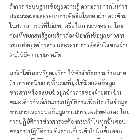
สั่งการ ระบบฐานข้อมูลความรู้ ความสามารถในการ
ประมวลผลและระบบการตัดสินใจของฝ่ายตรงข้าม
ในสถานการณ์ที่ไม่สงบ หรือในภาวะสงคราม โดย
กองทัพบกสหรัฐอเมริกาต้องป้องกันข้อมูลข่าวสาร
ระบบข้อมูลข่าวสาร และระบบการตัดสินใจของฝ่าย
ตนให้มีความปลอดภัย
นาวิกโยธินสหรัฐอเมริกา ให้คำจำกัดความว่าหมาย
ถึง การดำเนินการทั้งมวลที่มุ่งให้มีผลต่อข้อมูล
ข่าวสารหรือระบบข้อมูลข่าวสารของฝ่ายตรงข้าม
ขณะเดียวกันก็เป็นการปฏิบัติการเพื่อป้องกันข้อมูล
ข่าวสารและระบบข้อมูลข่าวสารของฝ่ายตนเอง โดย
การปฏิบัติการข่าวสารจะต้องกระทำในทุกขั้นตอน
ของการปฏิบัติการ ซึ่งคาบเกี่ยวเข้าไปในขั้นตอน