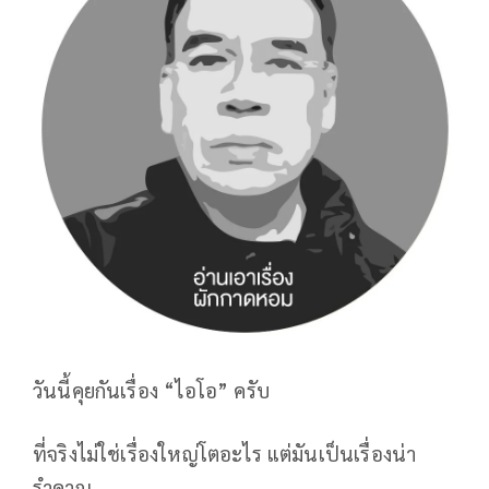
วันนี้คุยกันเรื่อง “ไอโอ” ครับ
ที่จริงไม่ใช่เรื่องใหญ่โตอะไร แต่มันเป็นเรื่องน่า
รำคาญ