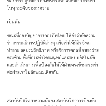
ของการปฏิบัติการทางทหารด้วย และมีการกระทำ
ในทุกระดับของสงคราม
เป็นต้น
ขณะที่กองบัญชาการกองทัพไทย ให้คำจำกัดความ
ว่า การสนธิการปฏิบัติต่างๆ เพื่อทำให้มีอิทธิพล
ทำลาย ลดประสิทธิภาพ หรือชิงการตกลงใจของฝ่าย
ตรงข้าม ทั้งที่กระทำโดยมนุษย์และระบบอัตโนมัติ
และดำเนินการเพื่อป้องกันไม่ให้ฝ่ายตรงข้ามกระทำ
ต่อฝ่ายเราในลักษณะเดียวกัน
สถาบันจิตวิทยาความมั่นคง สถาบันวิชาการป้องกัน