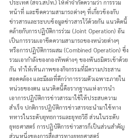
ประเทศ (สจว.สปท.) ให้คำจำกัดความว่า การรวม
หน้าที่ และขีดความสามารถต่างๆ ที่เกี่ยวข้องกับ
ข่าวสารและระบบข้อมูลข่าวสารไว้ด้วยกัน แนวคิดนี้
คล้ายกับการปฏิบัติการร่วม (Joint Operation) อัน
เป็นการรวมเอาขีดความสามารถของหน่วยต่างๆ
หรือการปฏิบัติการผสม (Combined Operation) ซึ่ง
รวมเอากำลังของกองทัพต่างๆ ของพันธมิตรเข้าด้วย
กัน ทำให้เห็นภาพของกิจกรรมที่มีความประสาน
สอดคล้อง และมีผลที่ดีกว่าการรวมตัวเฉพาะภายใน
หน่วยของตน แนวคิดนี้คือรากฐานแห่งการนำ
เอาการปฏิบัติการข่าวสารมาใช้ให้ประสบความ
สำเร็จ ปกติการปฏิบัติการข่าวสารจะนำมาใช้ทาง
ทหารในระดับยุทธการและยุทธวิธี ส่วนในระดับ
ยุทธศาสตร์ การปฏิบัติการข่าวสารก็เป็นส่วนสำคัญ
ส่วนหนึ่งของการสื่อสารทางยุทธศาสตร์