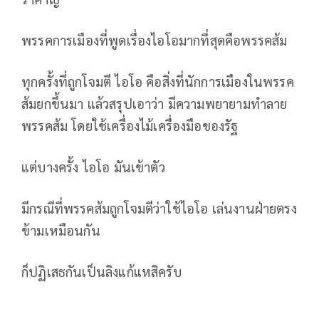
พรรคการเมืองที่พูดเรื่องไอโอมากที่สุดคือพรรคส้ม
ทุกครั้งที่ถูกโจมตี ไอโอ คือสิ่งที่นักการเมืองในพรรค
ส้มยกขึ้นมา แล้วสรุปเอาว่า มีความพยายามทำลาย
พรรคส้ม โดยใช้เครื่องไม้เครื่องมือของรัฐ
แต่บางครั้ง ไอโอ มันเข้าตัว
มีกรณีที่พรรคส้มถูกโจมตีว่าใช้ไอโอ เล่นงานฝ่ายตรง
ข้ามเหมือนกัน
ก็ปฏิเสธกันเป็นลิงแก้แหสิครับ