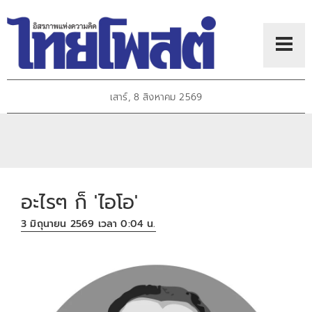
เสาร์, 8 สิงหาคม 2569
อะไรๆ ก็ 'ไอโอ'
3 มิถุนายน 2569 เวลา 0:04 น.