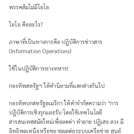
พรรคส้มไม่มีไอโอ
ไอโอ คืออะไร?
ภาษาที่เป็นทางการคือ ปฏิบัติการข่าวสาร
(Information Operations)
ใช้ในปฏิบัติการทางทหาร!
กองทัพสหรัฐฯ ให้คำนิยามที่แตกต่างกันไป
กองทัพบกสหรัฐอเมริกา ให้คำจำกัดความว่า "การ
ปฏิบัติการเชิงรุกและรับ โดยใช้เทคโนโลยี
สารสนเทศสมัยใหม่เพื่อลดค่า ทำลาย ปฏิเสธ ลวง มี
อิทธิพลเหนือหรือขยายผลต่อระบบเครือข่าย ศูนย์