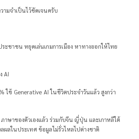
ความจำเป็นไว้ชัดเจนครับ
ียงประชาชน หยุดเล่นเกมการเมือง หาทางออกให้ไทย
ง AI
 ใช้ Generative AI ในชีวิตประจำวันแล้ว สูงกว่า
าษาของตัวเองแล้ว ร่วมกับจีน ญี่ปุ่น และเกาหลีใต้
ลผลในประเทศ ข้อมูลไม่รั่วไหลไปต่างชาติ