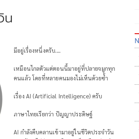
วิน
N
มีอยู่เรื่องหนึ่งครับ....
เหมือนไกลตัวแต่ตอนนี้มาอยู่ที่ปลายจมูกทุก
คนแล้ว โดยที่หลายคนมองไม่เห็นด้วยซ้ำ
เรื่อง AI (Artificial Intelligence) ครับ
ภาษาไทยเรียกว่า ปัญญาประดิษฐ์
AI กำลังคืบคลานเข้ามาอยู่ในชีวิตประจำวัน