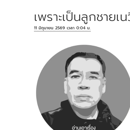
เพราะเป็นลูกชายเน
11 มิถุนายน 2569 เวลา 0:04 น.