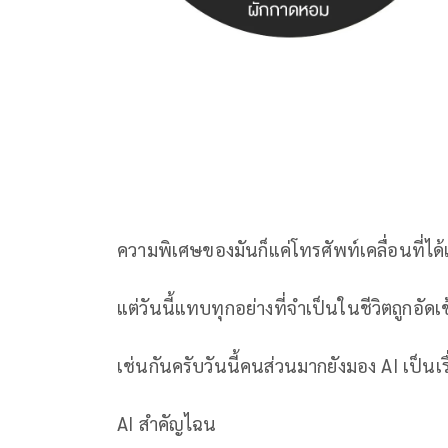
ความพิเศษของมันก็แค่โทรศัพท์เคลื่อนที่ได้เ
แต่วันนี้แทบทุกอย่างที่จำเป็นในชีวิตถูกอัดเ
เช่นกันครับวันนี้คนส่วนมากยังมอง AI เป็นเรื่
AI สำคัญไฉน