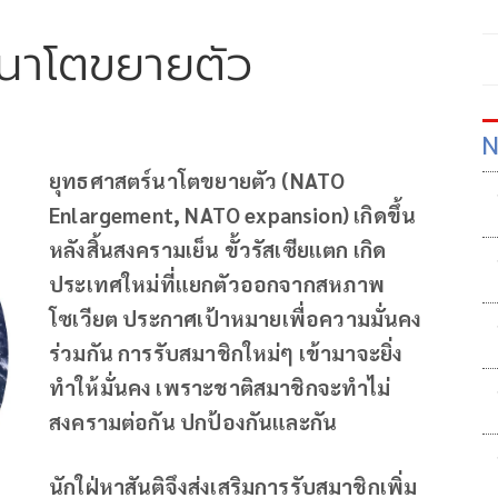
์นาโตขยายตัว
N
ยุทธศาสตร์นาโตขยายตัว (NATO
Enlargement, NATO expansion) เกิดขึ้น
หลังสิ้นสงครามเย็น ขั้วรัสเซียแตก เกิด
ประเทศใหม่ที่แยกตัวออกจากสหภาพ
โซเวียต
ประกาศเป้าหมายเพื่อความมั่นคง
ร่วมกัน การรับสมาชิกใหม่ๆ เข้ามาจะยิ่ง
ทำให้มั่นคง เพราะชาติสมาชิกจะทำไม่
สงครามต่อกัน ปกป้องกันและกัน
นักใฝ่หาสันติจึงส่งเสริมการรับสมาชิกเพิ่ม