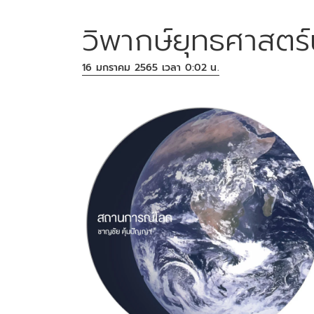
วิพากษ์ยุทธศาสตร
16 มกราคม 2565 เวลา 0:02 น.