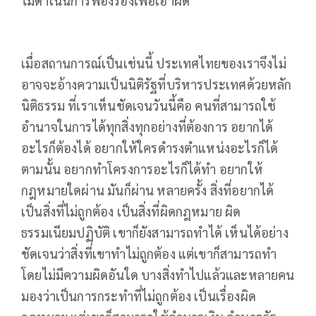
ไม่ดำเนินการฟ้องร้องเพื่อเอาผิด
เมื่อสถานการณ์เป็นเช่นนี้ ประเทศไทยของเราจึงไม่
อาจจะอ้างความเป็นนิติรัฐที่บริหารประเทศด้วยหลัก
นิติธรรม ที่เราเห็นชัดเจนวันนี้คือ คนที่สามารถใช้
อำนาจในการได้ทุกสิ่งทุกอย่างที่ต้องการ อยากได้
อะไรก็ต้องได้ อยากให้ใครดำรงตำแหน่งอะไรก็ได้
ตามนั้น อยากทำโครงการอะไรก็ได้ทำ อยากให้
กฎหมายใดผ่าน มันก็ผ่าน หลายครั้ง สิ่งที่อยากได้
เป็นสิ่งที่ไม่ถูกต้อง เป็นสิ่งที่ผิดกฎหมาย ผิด
ธรรมเนียมปฏิบัติ เขาก็ยังสามารถทำได้ เห็นได้อย่าง
ชัดเจนว่าสิ่งที่เขาทำไม่ถูกต้อง แต่เขาก็สามารถทำ
โดยไม่มีความผิดอันใด บางสิ่งทำไปแล้วและหลายคน
มองว่าเป็นการกระทำที่ไม่ถูกต้อง เป็นเรื่องผิด