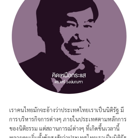
เราคนไทยมักจะอ้างว่าประเทศไทยเราเป็นนิติรัฐ มี
การบริหารกิจการต่างๆ ภายในประเทศตามหลักการ
ของนิติธรรม แต่สถานการณ์ต่างๆ ที่เกิดขึ้นเวลานี้
หลายคนเริ่มตั้งข้อสงสัยว่าประเทศไทยเราเป็นนิติรัฐ