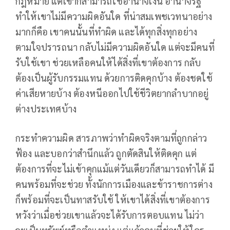
กฎหมาย แต่เขาก็สามารถใช้อำนาจเงิน อำนาจรัฐ
ทำให้เขาไม่มีความผิดอันใด ที่น่าสมเพชเวทนาอย่าง
มากก็คือ เขาคนนั้นที่ทำผิด และได้ทุกสิ่งทุกอย่าง
ตามใจปรารถนา กลับไม่มีความผิดอันใด แต่จะมีคนที่
รับใช้เขา ช่วยเหลือคนให้ได้สิ่งที่เขาต้องการ กลับ
ต้องเป็นผู้รับกรรมแทน ด้วยการติดคุกบ้าง ต้องชดใช้
ค่าเสียหายบ้าง ต้องหนีออกไปใช้ชีวิตยากลำบากอยู่
ต่างประเทศบ้าง
กระทำความผิด สารภาพว่าทำผิดจริงตามที่ถูกกล่าว
ฟ้อง และบอกว่าสำนึกแล้ว ถูกตัดสินให้ติดคุก แต่
ต้องการที่จะไม่เข้าคุกแม้แต่วันเดียวก็สามารถทำได้ มี
คนพร้อมที่จะช่วย ทั้งนักการเมืองและข้าราชการต่าง
ก็พร้อมที่จะเป็นทาสรับใช้ ให้เขาได้สิ่งที่เขาต้องการ
หวังว่าเมื่อช่วยเขาแล้วจะได้รับการตอบแทน ไม่ว่า