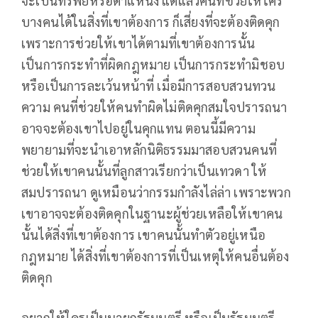
จะเป็นทรัพย์หรือตำแหน่ง แต่แล้วคนที่ช่วยให้ใคร
บางคนได้ในสิ่งที่เขาต้องการ ก็เสี่ยงที่จะต้องติดคุก
เพราะการช่วยให้เขาได้ตามที่เขาต้องการนั้น
เป็นการกระทำที่ผิดกฎหมาย เป็นการกระทำมิชอบ
หรือเป็นการละเว้นหน้าที่ เมื่อมีการสอบสวนทวน
ความ คนที่ช่วยให้คนทำผิดไม่ติดคุกสมใจปรารถนา
อาจจะต้องเขาไปอยู่ในคุกแทน ตอนนี้มีความ
พยายามที่จะนำเอาหลักนิติธรรมมาสอบสวนคนที่
ช่วยให้เขาคนนั้นที่ลูกสาวเรียกว่าเป็นเทวดา ให้
สมปรารถนา ดูเหมือนว่ากรรมกำลังไล่ล่า เพราะพวก
เขาอาจจะต้องติดคุกในฐานะผู้ช่วยเหลือให้เขาคน
นั้นได้สิ่งที่เขาต้องการ เขาคนนั้นทำตัวอยู่เหนือ
กฎหมาย ได้สิ่งที่เขาต้องการที่เป็นเหตุให้คนอื่นต้อง
ติดคุก
อยากให้ใครเป็นนายกรัฐมนตรี หรือเป็นรัฐมนตรี