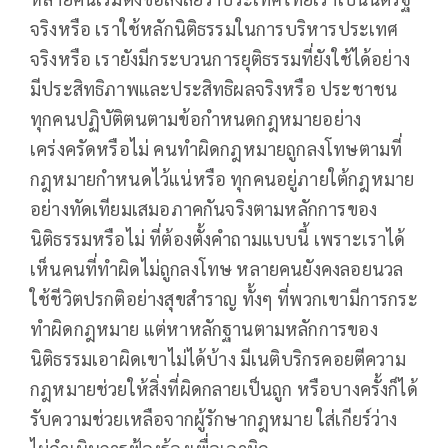
จริงหรือ เราใช้หลักนิติธรรมในการบริหารประเทศ
จริงหรือ เรายังมีกระบวนการยุติธรรมที่ยังใช้ได้อย่าง
มีประสิทธิภาพและประสิทธิผลจริงหรือ ประชาชน
ทุกคนปฏิบัติตนตามข้อกำหนดกฎหมายอย่าง
เคร่งครัดหรือไม่ คนทำผิดกฎหมายถูกลงโทษตามที่
กฎหมายกำหนดไว้แน่หรือ ทุกคนอยู่ภายใต้กฎหมาย
อย่างทัดเทียมเสมอภาคกันจริงตามหลักการของ
นิติธรรมหรือไม่ ที่ต้องตั้งคำถามแบบนี้ เพราะเราได้
เห็นคนที่ทำผิดไม่ถูกลงโทษ หลายคนยังคงลอยนวล
ใช้ชีวิตปรกติอย่างสุขสำราญ ทั้งๆ ที่พวกเขามีการกระ
ทำผิดกฎหมาย แต่หาหลักฐานตามหลักการของ
นิติธรรมเอาผิดเขาไม่ได้บ้าง มีเนติบริกรคอยตีความ
กฎหมายช่วยให้สิ่งที่ผิดกลายเป็นถูก หรือบางครั้งก็ได้
รับความช่วยเหลือจากผู้รักษากฎหมาย ใส่เกียร์ว่าง