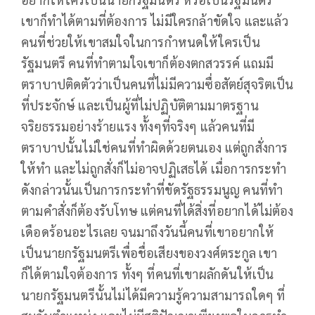
เขาก็ทำได้ตามที่ต้องการ ไม่มีใครกล้าขัดใจ และแล้ว
คนที่ช่วยให้เขาสมใจในการกำหนดให้ใครเป็น
รัฐมนตรี คนที่ทำตามใจเขาก็ต้องตกสวรรค์ แถมมี
ตราบาปติดตัวว่าเป็นคนที่ไม่มีความซื่อสัตย์สุจริตเป็น
ที่ประจักษ์ และเป็นผู้ที่ไม่ปฏิบัติตามมาตรฐาน
จริยธรรมอย่างร้ายแรง ทั้งๆที่จริงๆ แล้วคนที่มี
ตราบาปนั้นไม่ใช่คนที่ทำผิดด้วยตนเอง แต่ถูกสั่งการ
ให้ทำ และไม่ถูกสั่งก็ไม่อาจปฏิเสธได้ เมื่อการกระทำ
ดังกล่าวนั้นเป็นการกระทำที่ขัดรัฐธรรมนูญ คนที่ทำ
ตามคำสั่งก็ต้องรับโทษ แต่คนที่ได้สิ่งที่อยากได้ไม่ต้อง
เดือดร้อนอะไรเลย จนมาถึงวันนี้คนที่เขาอยากให้
เป็นนายกรัฐมนตรีเพื่อชื่อเสียงของวงศ์ตระกูล เขา
ก็ได้ตามใจต้องการ ทั้งๆ ที่คนที่เขาผลักดันให้เป็น
นายกรัฐมนตรีนั้นไม่ได้มีความรู้ความสามารถใดๆ ที่