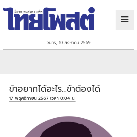
จันทร์, 10 สิงหาคม 2569
ข้าอยากได้อะไร...ข้าต้องได้
17 พฤศจิกายน 2567 เวลา 0:04 น.