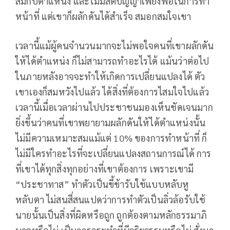
สมกับตำแหน่ง และไม่มีสติปัญญาเพียงพอในการทำ
หน้าที่ แต่เขาก็ผลักดันได้สำเร็จ สมอกสมใจเขา
เวลานี้แม้ผู้คนจำนวนมากจะไม่พอใจคนที่เขาผลักดัน
ให้ได้ตำแหน่ง ก็ไม่สามารถทำอะไรได้ แม้นว่าต่อไป
ในภายหลังอาจจะทำให้เกิดการเปลี่ยนแปลงได้ ตัว
เขาเองก็สมหวังไปแล้ว ได้สิ่งที่ต้องการไสมใจไปแล้ว
เวลานี้เมื่อเวลาผ่านไปประชาชนมองเห็นชัดเจนมาก
ยิ่งขึ้นว่าคนที่เขาพยายามผลักดันให้ได้ตำแหน่งนั้น
ไม่มีความเหมาะสมแม้แต่ 10% ของการทำหน้าที่ ก็
ไม่มีใครทำอะไรที่จะเปลี่ยนแปลงสถานการณ์ได้ การ
ที่เขาได้ทุกสิ่งทุกอย่างที่เขาต้องการ เพราะเขามี
“ประชาทาส” ทำตัวเป็นขี้ข้ารับใช้แบบหลับหู
หลับตา ไม่สนสี่สนแปดว่าการทำตัวเป็นลิ่วล้อรับใช้
นายนั้นเป็นสิ่งที่ผิดหรือถูก ถูกต้องตามหลักธรรมาภิ