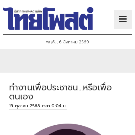
พฤหัส, 6 สิงหาคม 2569
ทำงานเพื่อประชาชน...หรือเพื่อ
ตนเอง
19 ตุลาคม 2568 เวลา 0:04 น.