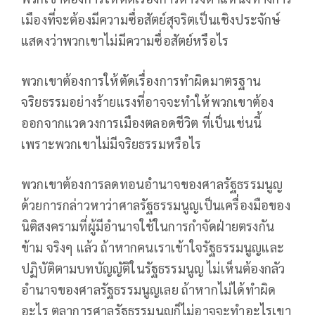
เมืองที่จะต้องมีความซื่อสัตย์สุจริตเป็นเชิงประจักษ์
แสดงว่าพวกเขาไม่มีความซื่อสัตย์หรือไร
พวกเขาต้องการให้ตัดเรื่องการทำผิดมาตรฐาน
จริยธรรมอย่างร้ายแรงที่อาจจะทำให้พวกเขาต้อง
ออกจากแวดวงการเมืองตลอดชีวิต ที่เป็นเช่นนี้
เพราะพวกเขาไม่มีจริยธรรมหรือไร
พวกเขาต้องการลดทอนอำนาจของศาลรัฐธรรมนูญ
ด้วยการกล่าวหาว่าศาลรัฐธรรมนูญเป็นเครื่องมือของ
นิติสงครามที่ผู้มีอำนาจใช้ในการกำจัดฝ่ายตรงกัน
ข้าม จริงๆ แล้ว ถ้าหากคนเราเข้าใจรัฐธรรมนูญและ
ปฏิบัติตามบทบัญญัติในรัฐธรรมนูญ ไม่เห็นต้องกลัว
อำนาจของศาลรัฐธรรมนูญเลย ถ้าหากไม่ได้ทำผิด
อะไร ตุลาการศาลรัฐธรรมนูญก็ไม่อาจจะทำอะไรเขา