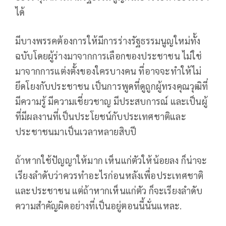
ได้
มีบางพรรคต้องการให้มีการร่างรัฐธรรมนูญใหม่ทั้ง
ฉบับโดยผู้ร่างมาจากการเลือกของประชาชน ไม่ใช่
มาจากการแต่งตั้งของใครบางคน ที่อาจจะทำให้ไม่
ยึดโยงกับประชาชน เป็นการพูดที่ดูถูกผู้ทรงคุณวุฒิที่
มีความรู้ มีความเชี่ยวชาญ มีประสบการณ์ และเป็นผู้
ที่มีผลงานที่เป็นประโยชน์กับประเทศชาติและ
ประชาชนมาเป็นเวลาหลายสิบปี
ถ้าหากใช้ปัญญาให้มาก เห็นแก่ตัวให้น้อยลง ก็น่าจะ
เรียงลำดับว่าควรทำอะไรก่อนหลังเพื่อประเทศชาติ
และประชาชน แต่ถ้าหากเห็นแก่ตัว ก็จะเรียงลำดับ
ความสำคัญผิดอย่างที่เป็นอยู่ตอนนี้นั่นแหละ.