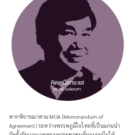
หากพิจารณาตาม MOA (Memorandum of
Agreement) ระหว่างพรรคภูมิใจไทยที่เป็นแกนนำ
จัดตั้งรัฐบาลและพรรคประชาชนที่ยอมยกมือให้