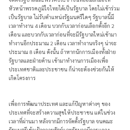
หัวหน้าพรรคภูมิใจไทยได้เป็นรัฐบาล โดยไม่เข้าร่วม
เป็นรัฐบาล ไม่รับตำแหน่งรัฐมนตรีใดๆ รัฐบาลนี้มี
เวลาทำงาน 4 เดือน บวกกับเวลาก่อนเลือกตั้งอีก 2
เดือน และบวกกับเวลาก่อนที่จะมีรัฐบาลใหม่เข้ามา
ทำงานอีกประมาณ 2 เดือน เวลาทำงานจริงๆ น่าจะ
ประมาณ 8 เดือน ดังนั้น ถ้าหากนักการเมืองทั้งฝ่าย
รัฐบาลและฝ่ายค้าน เข้ามาทำงานการเมืองเพื่อ
ประเทศชาติและประชาชน ก็น่าจะต้องช่วยกันให้
เกิดโครงการ
เพื่อการพัฒนาประเทศ และแก้ปัญหาต่างๆ ของ
ประเทศที่จะสร้างความสุขให้ประชาชน แต่ในช่วง
เวลาที่ผ่านมา หลังจากมีการจัดตั้งรัฐบาล จนคณะ
รัฐมนตรีเข้าเฝ้าถวายสัตย์และรัฐบาลมีการแถลง