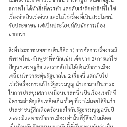
สภาพไม่ได้ทำสิ่งที่ควรทำ แต่กลับเร่งรัดทำสิ่งที่ไม่ใช่
เรื่องจำเป็นเร่งด่วน และไม่ใช่เรื่องที่เป็นประโยชน์
กับประชาชน แต่เป็นประโยชน์กับนักการเมือง
มากกว่า
สิ่งที่ประชาชนอยากเห็นก็คือ 1) การจัดการเรื่องกรณี
พิพาทไทย-กัมพูชาที่หนักแน่น เด็ดขาด 2) การแก้ไข
ปัญหาเศรษฐกิจ แต่เรากลับไม่ได้เห็นนักการเมือง
เคลื่อนไหวกระตุ้นรัฐบาลใน 2 เรื่องนี้ แต่กลับไป
เร่งรัดเรื่องการแก้ไขรัฐธรรมนูญ นำเอามาเป็นวาระ
ในการประชุมสภา เหมือนประหนึ่งเป็นเรื่องเร่งรัดที่
มีความสำคัญเสียเหลือเกิน ทั้งๆ ที่เราไม่เคยได้ยินว่า
ประชาชนรู้สึกเดือดร้อนอะไรกับรัฐธรรมนูญฉบับปี
2560 มีแต่พวกนักการเมืองเท่านั้นที่รู้สึกเป็นเดือด
เป็นร้อนกับรัฐธรรมนูญฉบับนี้ที่เรียกขานกันว่าเป็น