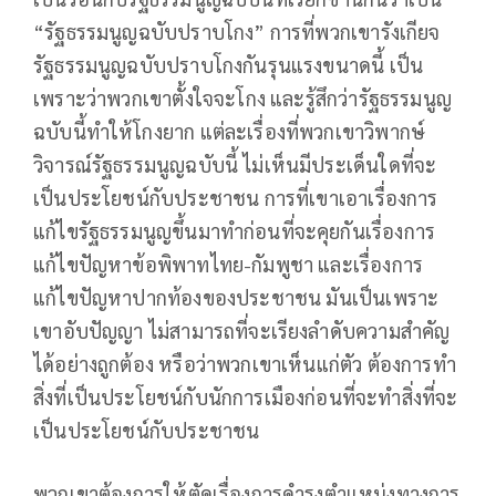
“รัฐธรรมนูญฉบับปราบโกง” การที่พวกเขารังเกียจ
รัฐธรรมนูญฉบับปราบโกงกันรุนแรงขนาดนี้ เป็น
เพราะว่าพวกเขาตั้งใจจะโกง และรู้สึกว่ารัฐธรรมนูญ
ฉบับนี้ทำให้โกงยาก แต่ละเรื่องที่พวกเขาวิพากษ์
วิจารณ์รัฐธรรมนูญฉบับนี้ ไม่เห็นมีประเด็นใดที่จะ
เป็นประโยชน์กับประชาชน การที่เขาเอาเรื่องการ
แก้ไขรัฐธรรมนูญขึ้นมาทำก่อนที่จะคุยกันเรื่องการ
แก้ไขปัญหาข้อพิพาทไทย-กัมพูชา และเรื่องการ
แก้ไขปัญหาปากท้องของประชาชน มันเป็นเพราะ
เขาอับปัญญา ไม่สามารถที่จะเรียงลำดับความสำคัญ
ได้อย่างถูกต้อง หรือว่าพวกเขาเห็นแก่ตัว ต้องการทำ
สิ่งที่เป็นประโยชน์กับนักการเมืองก่อนที่จะทำสิ่งที่จะ
เป็นประโยชน์กับประชาชน
พวกเขาต้องการให้ตัดเรื่องการดำรงตำแหน่งทางการ