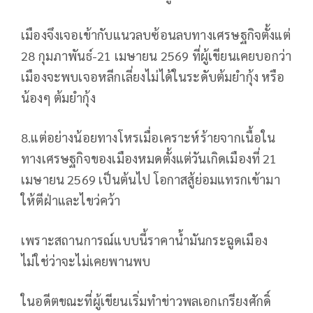
เมืองจึงเจอเข้ากับแนวลบซ้อนลบทางเศรษฐกิจตั้งแต่
28 กุมภาพันธ์-21 เมษายน 2569 ที่ผู้เขียนเคยบอกว่า
เมืองจะพบเจอหลีกเลี่ยงไม่ได้ในระดับต้มยำกุ้ง หรือ
น้องๆ ต้มยำกุ้ง
8.แต่อย่างน้อยทางโหรเมื่อเคราะห์ร้ายจากเนื้อใน
ทางเศรษฐกิจของเมืองหมดตั้งแต่วันเกิดเมืองที่ 21
เมษายน 2569 เป็นต้นไป โอกาสสู้ย่อมแทรกเข้ามา
ให้ตีฝ่าและไขว่คว้า
เพราะสถานการณ์แบบนี้ราคาน้ำมันกระฉูดเมือง
ไม่ใช่ว่าจะไม่เคยพานพบ
ในอดีตขณะที่ผู้เขียนเริ่มทำข่าวพลเอกเกรียงศักดิ์