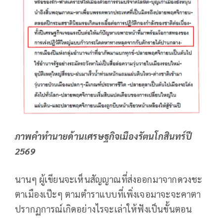
ภาพคำทำนายด้านเศรษฐกิจเมืองรัตนโกสินทร์ปี
2569
นานๆ ผู้เขียนจะเห็นสัญญาณที่ส่งออกมาจากดวงชะ
ตาเมืองเป๊ะๆ ตามตำราแบบที่เพิ่งเจอมาจะจะคาตา
ปรากฏการณ์เกิดอย่างไรจะเล่าให้ฟังเป็นขั้นตอน