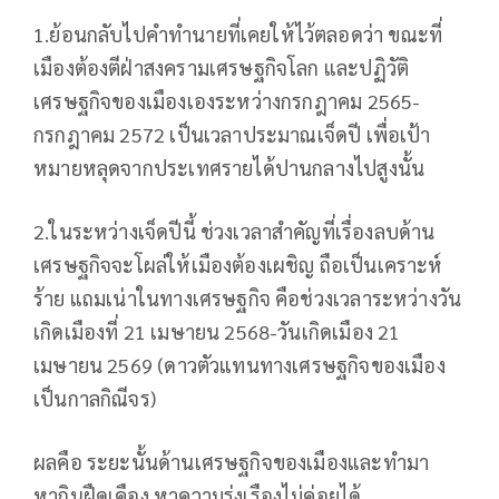
1.ย้อนกลับไปคำทำนายที่เคยให้ไว้ตลอดว่า ขณะที่
เมืองต้องตีฝ่าสงครามเศรษฐกิจโลก และปฏิวัติ
เศรษฐกิจของเมืองเองระหว่างกรกฎาคม 2565-
กรกฎาคม 2572 เป็นเวลาประมาณเจ็ดปี เพื่อเป้า
หมายหลุดจากประเทศรายได้ปานกลางไปสูงนั้น
2.ในระหว่างเจ็ดปีนี้ ช่วงเวลาสำคัญที่เรื่องลบด้าน
เศรษฐกิจจะโผล่ให้เมืองต้องเผชิญ ถือเป็นเคราะห์
ร้าย แถมเน่าในทางเศรษฐกิจ คือช่วงเวลาระหว่างวัน
เกิดเมืองที่ 21 เมษายน 2568-วันเกิดเมือง 21
เมษายน 2569 (ดาวตัวแทนทางเศรษฐกิจของเมือง
เป็นกาลกิณีจร)
ผลคือ ระยะนั้นด้านเศรษฐกิจของเมืองและทำมา
หากินฝืดเคือง หาความรุ่งเรืองไม่ค่อยได้