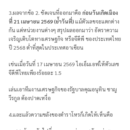
3.ผลจากข้อ 2. ชัดเจนที่ออกมาคือ
ก่อนวันเกิดเมือง
ที่
21 เมษายน 2569 (ย้ำวันที่)
แม้ตัวเลขจะแตกต่าง
กัน แต่หน่วยงานต่างๆ สรุปผลออกมาว่า อัตราความ
เจริญเติบโตทางเศรษฐกิจ หรือจีดีพี ของประเทศไทย
ปี 2568 ต่ำที่สุดในประเทศอาเซียน
เช่นเมื่อวันที่ 17 เมษายน 2569 ไอเอ็มเอฟให้ตัวเลข
จีดีพีไทยเพียงร้อยละ 1.5
เล่นเอาทีมงานเศรษฐกิจของรัฐบาลคุณอนุทิน ชาญ
วีรกูล ต้องปาดเหงื่อ
4.และแล้วความขลังของตำราโหรก็เกิดให้เห็นคือ