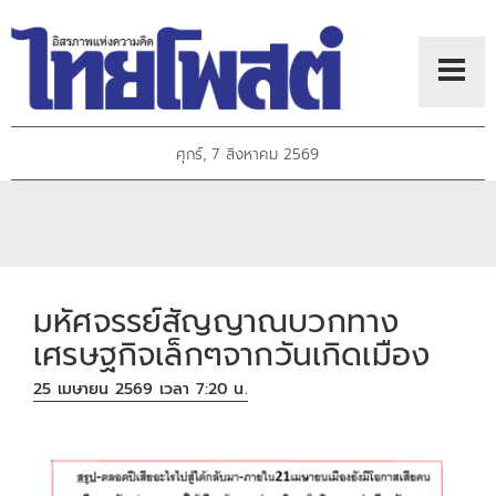
ศุกร์, 7 สิงหาคม 2569
มหัศจรรย์สัญญาณบวกทาง
เศรษฐกิจเล็กๆจากวันเกิดเมือง
25 เมษายน 2569 เวลา 7:20 น.