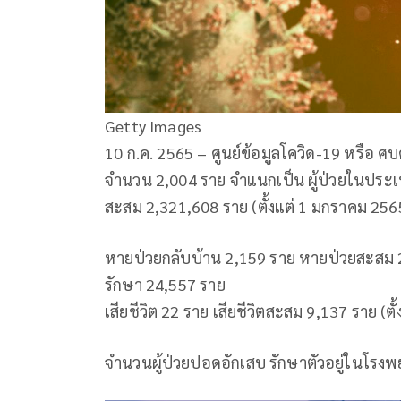
Getty Images
10 ก.ค. 2565 – ศูนย์ข้อมูลโควิด-19 หรือ ศบค.
จำนวน 2,004 ราย จำแนกเป็น ผู้ป่วยในประเท
สะสม 2,321,608 ราย (ตั้งแต่ 1 มกราคม 256
หายป่วยกลับบ้าน 2,159 ราย หายป่วยสะสม 2,3
รักษา 24,557 ราย
เสียชีวิต 22 ราย เสียชีวิตสะสม 9,137 ราย (ต
จำนวนผู้ป่วยปอดอักเสบ รักษาตัวอยู่ในโรง