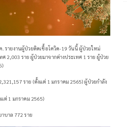
 รายงานผู้ป่วยติดเชื้อโควิด-19 วันนี้ ผู้ป่วยใหม่
ศ 2,003 ราย ผู้ป่วยมาจากต่างประเทศ 1 ราย ผู้ป่วย
5)
21,157 ราย (ตั้งแต่ 1 มกราคม 2565) ผู้ป่วยกำลัง
ั้งแต่ 1 มกราคม 2565)
พยาบาล 772 ราย