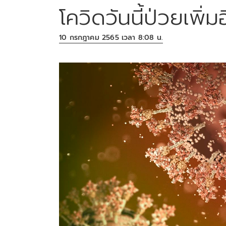
โควิดวันนี้ป่วยเพิ
10 กรกฎาคม 2565 เวลา 8:08 น.