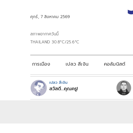
ศุกร์, 7 สิงหาคม 2569
สภาพอากาศวันนี้
THAILAND 30.8°C/25.6°C
การเมือง
เปลว สีเงิน
คอลัมนิสต์
เปลว สีเงิน
สวัสดี...คุณครู!