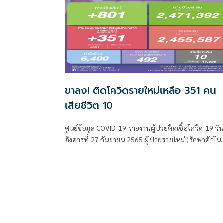
ขาลง! ติดโควิดรายใหม่เหลือ 351 คน
เสียชีวิต 10
ศูนย์ข้อมูล COVID-19 รายงานผู้ป่วยติดเชื้อโควิด-19 วัน
อังคารที่ 27 กันยายน 2565 ผู้ป่วยรายใหม่ (รักษาตัวใน
รพ.) จำนวน 351 ราย จำแนกเป็น