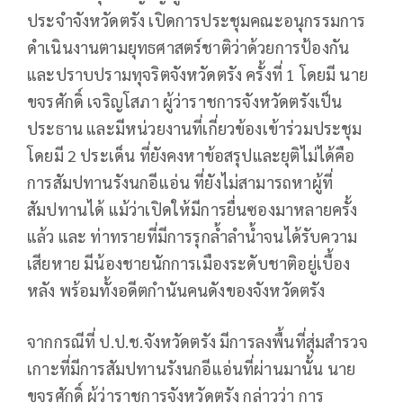
ประจำจังหวัดตรัง เปิดการประชุมคณะอนุกรรมการ
ดำเนินงานตามยุทธศาสตร์ชาติว่าด้วยการป้องกัน
และปราบปรามทุจริตจังหวัดตรัง ครั้งที่ 1 โดยมี นาย
ขจรศักดิ์ เจริญโสภา ผู้ว่าราชการจังหวัดตรังเป็น
ประธาน และมีหน่วยงานที่เกี่ยวข้องเข้าร่วมประชุม
โดยมี 2 ประเด็น ที่ยังคงหาข้อสรุปและยุติไม่ได้คือ
การสัมปทานรังนกอีแอ่น ที่ยังไม่สามารถหาผู้ที่
สัมปทานได้ แม้ว่าเปิดให้มีการยื่นซองมาหลายครั้ง
แล้ว และ ท่าทรายที่มีการรุกล้ำลำน้ำจนได้รับความ
เสียหาย มีน้องชายนักการเมืองระดับชาติอยู่เบื้อง
หลัง พร้อมทั้งอดีตกำนันคนดังของจังหวัดตรัง
จากกรณีที่ ป.ป.ช.จังหวัดตรัง มีการลงพื้นที่สุ่มสำรวจ
เกาะที่มีการสัมปทานรังนกอีแอ่นที่ผ่านมานั้น นาย
ขจรศักดิ์ ผู้ว่าราชการจังหวัดตรัง กล่าวว่า การ