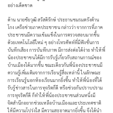
อย่างเด็ดขาด
ด้าน นายชัยวุฒิ สวัสดิรักษ์ ประธานชมรมตรังต้าน
โกง เครือข่ายภาคประชาชน กล่าวว่า จากการที่ภาค
ประชาชนมีความเข้มแข็งในการตรวจสอบมากขึ้น
ด้วยเทคโนโลยีใหม่ ๆ อย่างโทรศัพท์ที่มีฟังชั่นการ
บันทึกเสียง การบันทึกภาพ มีการส่งต่อได้ง่าย ทำให้พี่
น้องประชาชนได้มีการรับรู้เกี่ยวกับสถานการณ์ของ
บ้านเมืองได้มากขึ้น ขณะเดียวกันพี่น้องประชาชนมี
ความรู้เพิ่มเติมจากการเรียนรู้สื่อเหล่านี้ ในลักษณะ
การเรียนรู้นอกห้องเรียนมากยิ่งขึ้น ทำให้พี่น้องที่ได้
รับรู้ข่าวสารในการทุจริตก็ดี หรือช่วยกันปราบปราม
การทุจริตก็ดี ก็ทำให้พี่น้องประชาชนส่วนหนึ่งมี
จิตสำนึกอยากช่วยเหลือบ้านเมืองและประเทศชาติ
ให้มีความโปร่งใส มีความสะอาดมากยิ่งขึ้น จึงได้นำ