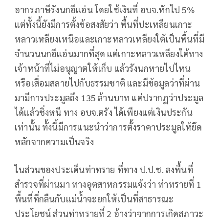
อากรภาษีรังนกอีแอ่น โดยใช้เงินที่ อบจ.หักไป 5%
แต่ทั้งนี้ยังมีการตั้งข้อสงสัยว่า พื้นที่ปะเหลียนเกาะ
หลาวเหลียงเหนือและเกาะหลาวเหลียงใต้เป็นพื้นที่มี
จำนวนนกอีแอ่นมากที่สุด แต่เกาะหลาวเหลียงใต้ทาง
เจ้าหน้าที่ไม่อนุญาตให้เก็บ แล้วรังนกหายไปไหน
หรือเสื่อมสลายไปกับธรรมชาติ และมีข้อมูลว่าที่ผ่าน
มามีการประมูลถึง 135 ล้านบาท แต่ปรากฏว่าประมูล
ได้แล้วชิ่งหนี ทาง อบจ.ตรัง ได้เพียงแต่เงินประกัน
เท่านั้น ทั้งนี้มีการแนะนำว่าการตั้งราคาประมูลให้ยึด
หลักจากความเป็นจริง
ในส่วนของประเด็นท่าทราย ที่ทาง ป.ป.ช. ลงพื้นที่
สำรวจที่ผ่านมา ทางอุตสาหกรรมแจ้งว่า ท่าทรายที่ 1
พื้นที่ที่กลืนกับแม่น้ำจะยกให้เป็นที่สาธารณะ
ประโยชน์ ส่วนท่าทรายที่ 2 อ้างว่าจากการเกิดสภาวะ