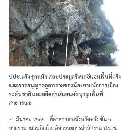
ปปช.ตรัง รุกหนัก สอบประมูลรังนกอีแอ่นพื้นที่ตรัง
และการอนุญาตดูดทรายของน้องชายนักการเมือง
ระดับชาติ และอดีตกำนันคนดัง บุกรุกพื้นที่
สาธารณะ
31 มีนาคม 2565 - ที่ศาลากลางจังหวัดตรัง ชั้น 5
นายราม วสุธนภิญโญ ผู้อำนวยการสำนักงาน ป.ป.ช.