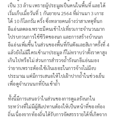
เป็น 33 ล้าน เพราะผู้ประมูลเป็นคนในพื้นที่ และได้
เริ่มเก็บเมื่อวันที่ 1 กันยายน 2564 ที่ผ่านมา 3 เกาะ
ได้ 10 กิโลกรัม ครึ่ง ซึ่งหลายคนอ้างว่าสาเหตุที่นก
อีแอ่นลดลงเพราะมีคนเข้าไปเที่ยวเกาะจำนวนมาก
ไปรบกวนการใช้ชีวิตของนก และการสร้างบ้านนก
อีแอ่นเพิ่มขึ้น ในส่วนของพื้นที่กันตังและสิเกาครั้งที่ 4
แล้วยังไม่มีใครเข้ามาประมูล ก็ไม่ทราบว่าตั้งราคาสูง
เกินไปหรือไม่ ส่วนการสำรวจถ้ำรังนกอีแอ่นมอง
ว่ายากเพราะต้องใช้เงินเยอะในการจ้างไม่มีงบ
ประมาณ แต่มีการเสนอให้ไปเฝ้าปากถ้ำในช่วงเย็น
เพื่อดูจำนวนนกที่บินเข้าถ้ำ
ทั้งนี้มีการเสนอว่าในส่วนของการดูแลรังนกใน
ระหว่างที่ไม่มีผู้สัมปทานต้องให้เป็นหน้าที่ของท้อง
ถิ่นเนื่องจากท้องถิ่นได้รับการจัดสรรรายได้ที่เกิดจาก