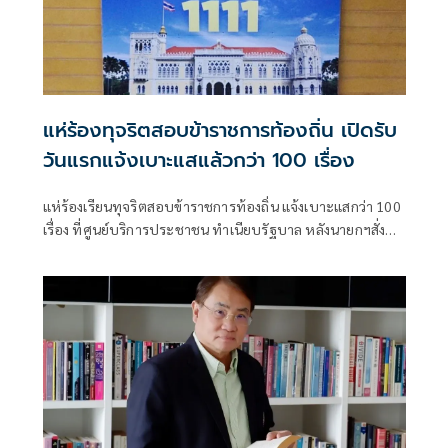
แห่ร้องทุจริตสอบข้าราชการท้องถิ่น เปิดรับ
วันแรกแจ้งเบาะแสแล้วกว่า 100 เรื่อง
แห่ร้องเรียนทุจริตสอบข้าราชการท้องถิ่น แจ้งเบาะแสกว่า 100
เรื่อง ที่ศูนย์บริการประชาชน ทำเนียบรัฐบาล หลังนายกฯสั่ง
เปิดช่องทางรับเรื่อง พร้อมจัดเป็นชั้นความลับ