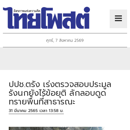
ศุกร์, 7 สิงหาคม 2569
ปปช.ตรัง เร่งตรวจสอบประมูล
รังนกยังไร้ข้อยุติ ลักลอบดูด
ทรายพื้นที่สาธารณะ
31 มีนาคม 2565 เวลา 13:58 น.