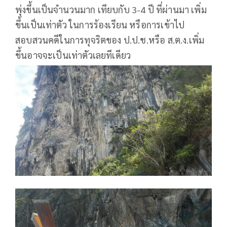
พุ่งขึ้นเป็นจำนวนมาก เทียบกับ 3-4 ปี ที่ผ่านมา เพิ่ม
ขึ้นเป็นเท่าตัว ในการร้องเรียน หรือการเข้าไป
สอบสวนคดีในการทุจริตของ ป.ป.ช.หรือ ส.ต.ง.เพิ่ม
ขึ้นอาจจะเป็นเท่าตัวเลยทีเดียว