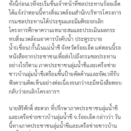
ทั้งนี้ก่อนเวที่จะเริ่มขึ้นเจ้าหน้าที่ชลประทานร้อยเอ็ด
ได้แจ้งว่าตอนนี้ทางสิ่งแวดล้อมสำนักบริหารโครงการ
กรมชลประทานได้ประชุมและมีมติจะยกเลิก
โครงการศึกษาความเหมาะสมและประเมินผลกระ
ทบสิ่งแวดล้อมอาคารบังคับน้ำ ประตูระบาย
น้ำ(เขื่อน) กั้นในแม่น้ำชี จังหวัดร้อยเอ็ด แต่ตอนนี้รอ
หนังสือจากประชาชนเพื่อส่งไปถึงกรมชลประทาน
อย่างไรก็ตาม ภาคประชาชนลุ่มน้ำชีและเครือข่าย
ชาวบ้านลุ่มน้ำชีเตรียมขึ้นป้ายคัดค้านและจัดเวทีรับ
ฟังความคิดเห็นอย่างต่อเนื่องจนกว่าจะมีหนังสือตอบ
กลับว่ายกเลิกโครงการฯ
นายสิริศักดิ์ สะดวก ที่ปรึกษาภาคประชาชนลุ่มน้ำชี
และเครือข่ายชาวบ้านลุ่มน้ำชี จ.ร้อยเอ็ด กล่าวว่า วัน
นี้ทางภาคประชาชนลุ่มน้ำชีและเครือข่ายชาวบ้าน