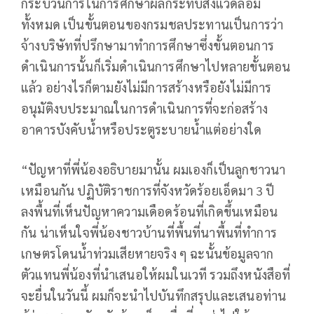
กระบวนการในการศึกษาผลกระทบสิ่งแวดล้อม
ทั้งหมด เป็นขั้นตอนของกรมชลประทานเป็นการว่า
จ้างบริษัทที่ปรึกษามาทำการศึกษาซึ่งขั้นตอนการ
ดำเนินการนั้นก็เริ่มดำเนินการศึกษาไปหลายขั้นตอน
แล้ว อย่างไรก็ตามยังไม่มีการสร้างหรือยังไม่มีการ
อนุมัติงบประมาณในการดำเนินการที่จะก่อสร้าง
อาคารบังคับน้ำหรือประตูระบายน้ำแต่อย่างใด
“ปัญหาที่พี่น้องอธิบายมานั้น ผมเองก็เป็นลูกชาวนา
เหมือนกัน ปฏิบัติราชการที่จังหวัดร้อยเอ็ดมา 3 ปี
ลงพื้นที่เห็นปัญหาความเดือดร้อนที่เกิดขึ้นเหมือน
กัน น่าเห็นใจพี่น้องชาวบ้านที่พื้นที่นาพื้นที่ทำการ
เกษตรโดนน้ำท่วมเสียหายจริง ๆ ฉะนั้นข้อมูลจาก
ตัวแทนพี่น้องที่นำเสนอให้ผมในเวที รวมถึงหนังสือที่
จะยื่นในวันนี้ ผมก็จะนำไปบันทึกสรุปและเสนอท่าน