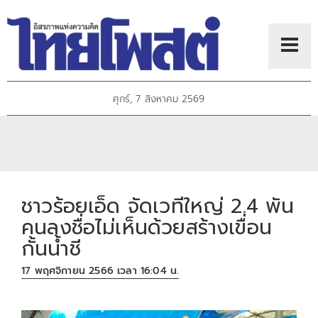
ศุกร์, 7 สิงหาคม 2569
ชาวร้อยเอ็ด จัดเวทีใหญ่ 2.4 พัน
คนลงชื่อไม่เห็นด้วยสร้างเขื่อน
กั้นน้ำชี
17 พฤศจิกายน 2566 เวลา 16:04 น.