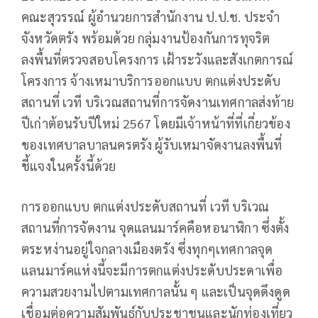
คณะสุวรรณ์ ผู้อำนวยการสำนักงาน ป.ป.ช. ประจำ
จังหวัดตรัง พร้อมด้วย กลุ่มงานป้องกันการทุจริต
ลงพื้นที่ตรวจสอบโครงการ เฝ้าระวังและสังเกตการณ์
โครงการ จ้างเหมาบริการออกแบบ ตกแต่งประดับ
สถานที่ เวที บริเวณสถานที่การจัดงานเทศกาลส่งท้าย
ปีเก่าต้อนรับปีใหม่ 2567 โดยมีเจ้าหน้าที่ที่เกี่ยวข้อง
ของเทศบาลบาลนครตรัง ผู้รับเหมาจัดงานลงพื้นที่
ชี้แจงในครั้งนี้ด้วย
การออกแบบ ตกแต่งประดับสถานที่ เวที บริเวณ
สถานที่การจัดงาน จุดแลนมาร์คคือหอนาฬิกา ซึ่งตั้ง
ตระหง่านอยู่ใจกลางเมืองตรัง ซึ่งทุกๆเทศกาลจุด
แลนมาร์คแห่งนี้จะมีการตกแต่งประดับประดาเพื่อ
ความสวยงามไปตามเทศกาลนั้น ๆ และเป็นจุดดึงดูด
เชื่อมต่อความสัมพันธ์กับประชาชนและนักท่องเที่ยว