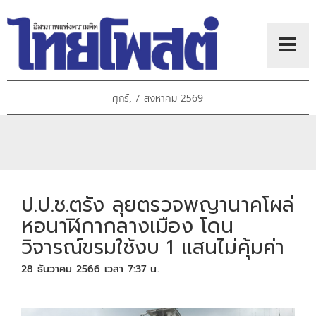
ศุกร์, 7 สิงหาคม 2569
ป.ป.ช.ตรัง ลุยตรวจพญานาคโผล่
หอนาฬิกากลางเมือง โดน
วิจารณ์ขรมใช้งบ 1 แสนไม่คุ้มค่า
28 ธันวาคม 2566 เวลา 7:37 น.