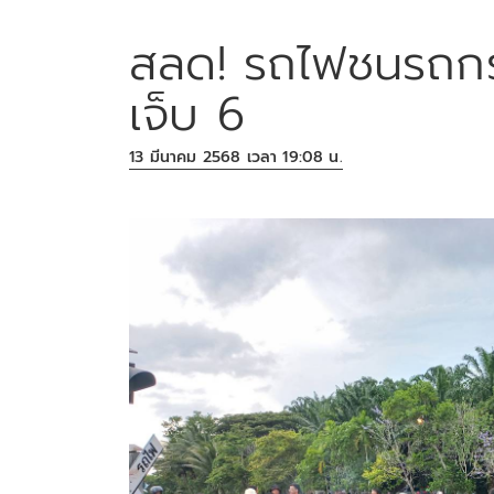
สลด! รถไฟชนรถกระ
เจ็บ 6
13 มีนาคม 2568 เวลา 19:08 น.