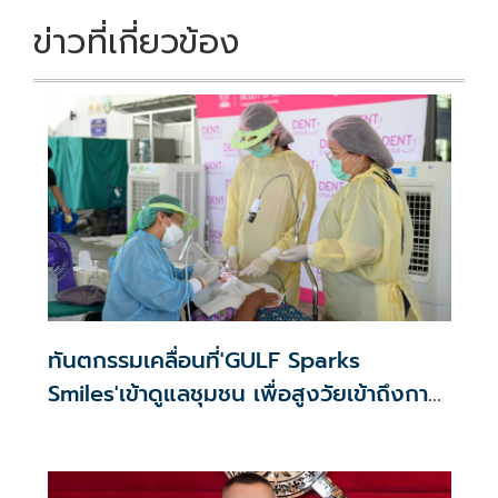
ข่าวที่เกี่ยวข้อง
ทันตกรรมเคลื่อนที่'GULF Sparks
Smiles'เข้าดูแลชุมชน เพื่อสูงวัยเข้าถึงการ
รักษาฟัน