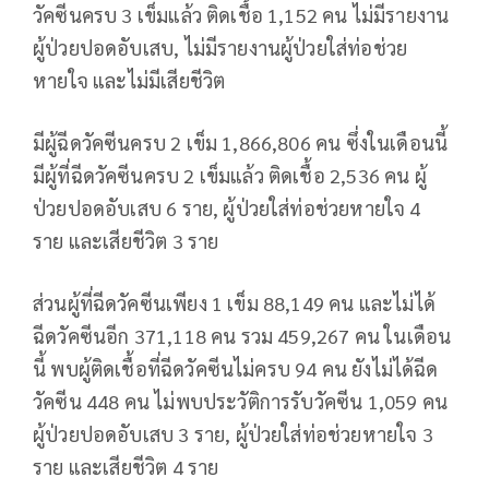
วัคซีนครบ 3 เข็มแล้ว ติดเชื้อ 1,152 คน ไม่มีรายงาน
ผู้ป่วยปอดอับเสบ, ไม่มีรายงานผู้ป่วยใส่ท่อช่วย
หายใจ และไม่มีเสียชีวิต
มีผู้ฉีดวัคซีนครบ 2 เข็ม 1,866,806 คน ซึ่งในเดือนนี้
มีผู้ที่ฉีดวัคซีนครบ 2 เข็มแล้ว ติดเชื้อ 2,536 คน ผู้
ป่วยปอดอับเสบ 6 ราย, ผู้ป่วยใส่ท่อช่วยหายใจ 4
ราย และเสียชีวิต 3 ราย
ส่วนผู้ที่ฉีดวัคซีนเพียง 1 เข็ม 88,149 คน และไม่ได้
ฉีดวัคซีนอีก 371,118 คน รวม 459,267 คน ในเดือน
นี้ พบผู้ติดเชื้อที่ฉีดวัคซีนไม่ครบ 94 คน ยังไม่ได้ฉีด
วัคซีน 448 คน ไม่พบประวัติการรับวัคซีน 1,059 คน
ผู้ป่วยปอดอับเสบ 3 ราย, ผู้ป่วยใส่ท่อช่วยหายใจ 3
ราย และเสียชีวิต 4 ราย