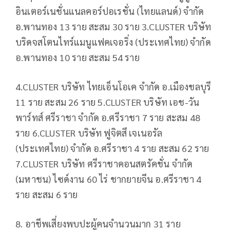
อินเตอร์เนชั่นแนลคอร์ปอเรชั่น (ไทยแลนด์) จำกัด
อ.พานทอง 13 ราย สะสม 30 ราย 3.CLUSTER บริษัท
บริดจสโตนไทร์แมนูแฟคเจอริ่ง (ประเทศไทย) จำกัด
อ.พานทอง 10 ราย สะสม 54 ราย
4.CLUSTER บริษัท ไทยเอ็นโอเค จำกัด อ.เมืองชลบุรี
11 ราย สะสม 26 ราย 5.CLUSTER บริษัท เอช-วัน
พาร์ทส์ ศรีราชา จำกัด อ.ศรีราชา 7 ราย สะสม 48
ราย 6.CLUSTER บริษัท ฟูจิตสึ เจเนอรัล
(ประเทศไทย) จำกัด อ.ศรีราชา 4 ราย สะสม 62 ราย
7.CLUSTER บริษัท ศรีราชาคอนสตรัคชั่น จำกัด
(มหาชน) ไซด์งาน 60 ไร่ ชากยายจีน อ.ศรีราชา 4
ราย สะสม 6 ราย
8. อาชีพเสี่ยงพบปะผู้คนจำนวนมาก 31 ราย