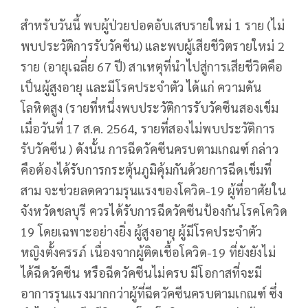
สำหรับวันนี้ พบผู้ป่วยปอดอับเสบรายใหม่ 1 ราย (ไม่
พบประวัติการรับวัคซีน) และพบผู้เสียชีวิตรายใหม่ 2
ราย (อายุเฉลี่ย 67 ปี) สาเหตุที่นำไปสู่การเสียชีวิตคือ
เป็นผู้สูงอายุ และมีโรคประจำตัว ได้แก่ ความดัน
โลหิตสูง (รายที่หนึ่งพบประวัติการรับวัคซีนสองเข็ม
เมื่อวันที่ 17 ส.ค. 2564, รายที่สองไม่พบประวัติการ
รับวัคซีน ) ดังนั้น การฉีดวัคซีนครบตามเกณฑ์ กล่าว
คือต้องได้รับการกระตุ้นภูมิคุ้มกันด้วยการฉีดเข็มที่
สาม จะช่วยลดความรุนแรงของโควิด-19 ผู้ที่อาศัยใน
จังหวัดชลบุรี ควรได้รับการฉีดวัคซีนป้องกันโรคโควิด
19 โดยเฉพาะอย่างยิ่ง ผู้สูงอายุ ผู้มีโรคประจำตัว
หญิงตั้งครรภ์ เนื่องจากผู้ติดเชื้อโควิด-19 ที่ยังยังไม่
ได้ฉีดวัคซีน หรือฉีดวัคซีนไม่ครบ มีโอกาสที่จะมี
อาการรุนแรงมากกว่าผู้ที่ฉีดวัคซีนครบตามเกณฑ์ ซึ่ง