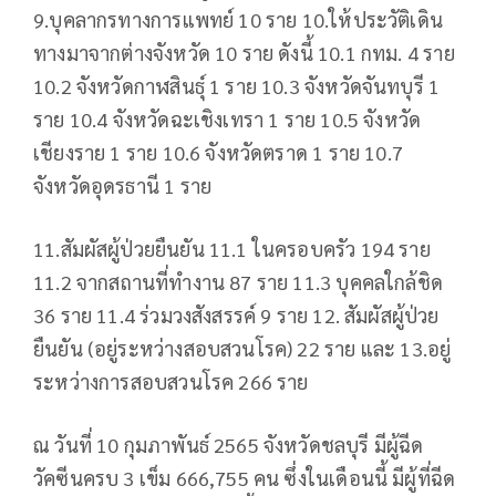
9.บุคลากรทางการแพทย์ 10 ราย 10.ให้ประวัติเดิน
ทางมาจากต่างจังหวัด 10 ราย ดังนี้ 10.1 กทม. 4 ราย
10.2 จังหวัดกาฬสินธุ์ 1 ราย 10.3 จังหวัดจันทบุรี 1
ราย 10.4 จังหวัดฉะเชิงเทรา 1 ราย 10.5 จังหวัด
เชียงราย 1 ราย 10.6 จังหวัดตราด 1 ราย 10.7
จังหวัดอุดรธานี 1 ราย
11.สัมผัสผู้ป่วยยืนยัน 11.1 ในครอบครัว 194 ราย
11.2 จากสถานที่ทำงาน 87 ราย 11.3 บุคคลใกล้ชิด
36 ราย 11.4 ร่วมวงสังสรรค์ 9 ราย 12. สัมผัสผู้ป่วย
ยืนยัน (อยู่ระหว่างสอบสวนโรค) 22 ราย และ 13.อยู่
ระหว่างการสอบสวนโรค 266 ราย
ณ วันที่ 10 กุมภาพันธ์ 2565 จังหวัดชลบุรี มีผู้ฉีด
วัคซีนครบ 3 เข็ม 666,755 คน ซึ่งในเดือนนี้ มีผู้ที่ฉีด