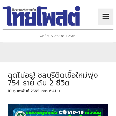
พฤหัส, 6 สิงหาคม 2569
ฉุดไม่อยู่! ชลบุรีติดเชื้อใหม่พุ่ง
754 ราย ดับ 2 ชีวิต
10 กุมภาพันธ์ 2565 เวลา 6:41 น.