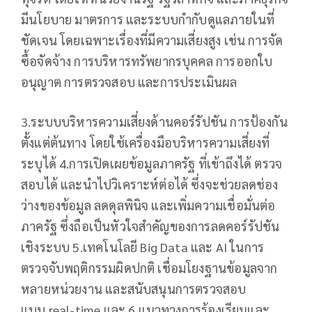
มีนโยบาย มาตรการ และระบบกำกับดูแลภายในที่
ชัดเจน โดยเฉพาะเรื่องที่มีความเสี่ยงสูง เช่น การจัด
ซื้อจัดจ้าง การบริหารทรัพยากรบุคคล การออกใบ
อนุญาต การตรวจสอบ และการประเมินผล
3.ระบบบริหารความเสี่ยงด้านคอร์รัปชัน การป้องกัน
ตั้งแต่ต้นทาง โดยใช้เครื่องมือบริหารความเสี่ยงที่
ระบุได้ 4.การเปิดเผยข้อมูลภาครัฐ ที่เข้าถึงได้ ตรวจ
สอบได้ และนำไปวิเคราะห์ต่อได้ ซึ่งจะช่วยลดช่อง
ว่างของข้อมูล ลดดุลพินิจ และเพิ่มความเชื่อมั่นต่อ
ภาครัฐ ซึ่งถือเป็นหัวใจสำคัญของการลดคอร์รัปชัน
เชิงระบบ 5.เทคโนโลยี Big Data และ AI ในการ
ตรวจจับพฤติกรรมผิดปกติ เชื่อมโยงฐานข้อมูลจาก
หลายหน่วยงาน และสนับสนุนการตรวจสอบ
แบบ real-time และ 6.แนวทางการร้องเรียนและ