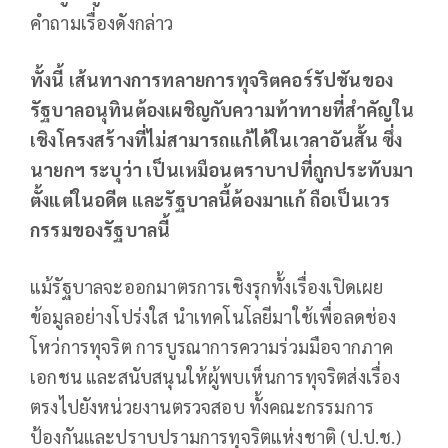
คำถามเรื่องดังกล่าว
ทั้งนี้ เส้นทางการทลายการทุจริตคอร์รัปชันของ
รัฐบาลอนุทินต้องเผชิญกับความท้าทายที่สำคัญใน
เชิงโครงสร้างที่ไม่สามารถแก้ได้ในเวลาอันสั้น ซึ่ง
นายกฯ ระบุว่า เป็นเหมือนตราบาปที่ถูกประทับมา
ตั้งแต่ในอดีต และรัฐบาลนี้ต้องมาแก้ ถือเป็นเวร
กรรมของรัฐบาลนี้
แม้รัฐบาลจะออกมาตรการเชิงรุกทั้งเรื่องเปิดเผย
ข้อมูลอย่างโปร่งใส นำเทคโนโลยีมาใช้เพื่อลดช่อง
โหว่การทุจริต การบูรณาการความร่วมมือจากภาค
เอกชน และสนับสนุนให้ผู้พบเห็นการทุจริตส่งเรื่อง
ตรงไปยังหน่วยงานตรวจสอบ ทั้งคณะกรรมการ
ป้องกันและปราบปรามการทุจริตแห่งชาติ (ป.ป.ช.)