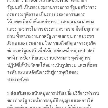
รัฐมนตรี เป็นรองประธานกรรมการ รัฐมนตรีว่าการ
กระทรวงยุติธรรม เป็นรองประธานกรรมการ
ให้ คตท.มีหน้าที่และอำนาจ 1.เสนอแนะแนวทาง
และมาตรการในการประสานความร่วมมือกับทุกภาค
ส่วน ทั้งหน่วยงานภาครัฐ ภาคเอกชน ภาคประชา
สังคม และประชาชน ในการแก้ไขปัญหาการทุจริต
ต่อคณะรัฐมนตรี เพื่อให้การขับเคลื่อนยุทธศาสตร์
ชาติ การป้องกันและปราบปรามการทุจริตสู่การ
ปฏิบัติให้บังเกิดผลได้อย่างเป็นรูปธรรม และเพื่อยก
ระดับคะแนนดัชนีการรับรู้การทุจริตของ
ประเทศไทย
2.ส่งเสริมและสนับสนุนการปรับเปลี่ยนวิธีการทำงาน
ของภาครัฐ รวมทั้งการอนุมัติ อนุญาต และการให้
บริการต่างๆ ของภาครัฐไปสู่ระบบดิจิทัล รวมทั้ง