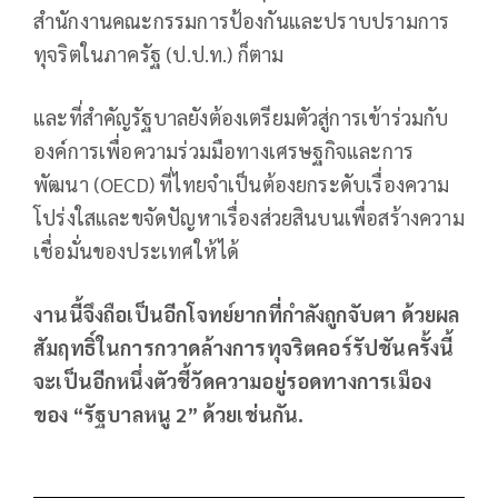
สำนักงานคณะกรรมการป้องกันและปราบปรามการ
ทุจริตในภาครัฐ (ป.ป.ท.) ก็ตาม
และที่สำคัญรัฐบาลยังต้องเตรียมตัวสู่การเข้าร่วมกับ
องค์การเพื่อความร่วมมือทางเศรษฐกิจและการ
พัฒนา (OECD) ที่ไทยจำเป็นต้องยกระดับเรื่องความ
โปร่งใสและขจัดปัญหาเรื่องส่วยสินบนเพื่อสร้างความ
เชื่อมั่นของประเทศให้ได้
งานนี้จึงถือเป็นอีกโจทย์ยากที่กำลังถูกจับตา ด้วยผล
สัมฤทธิ์ในการกวาดล้างการทุจริตคอร์รัปชันครั้งนี้
จะเป็นอีกหนึ่งตัวชี้วัดความอยู่รอดทางการเมือง
ของ “รัฐบาลหนู
2
” ด้วยเช่นกัน.