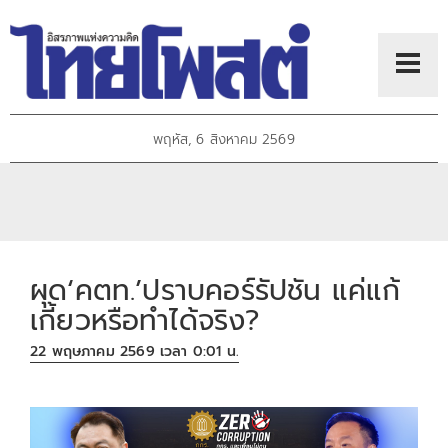
พฤหัส, 6 สิงหาคม 2569
ผุด‘คตท.’ปราบคอร์รัปชัน แค่แก้
เกี้ยวหรือทำได้จริง?
22 พฤษภาคม 2569 เวลา 0:01 น.