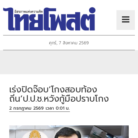
ศุกร์, 7 สิงหาคม 2569
เร่งปิดจ๊อบ‘โกงสอบท้อง
ถิ่น’ป.ป.ช.หวังกู้มือปราบโกง
2 กรกฎาคม 2569 เวลา 0:01 น.