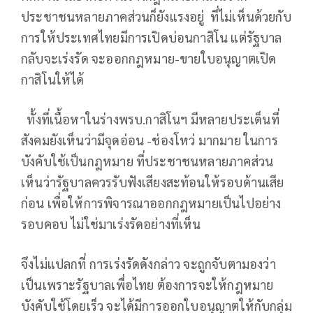
ประชาชนหลายภาคส่วนก็ยังแรงอยู่ ที่ไม่เห็นด้วยกับ
การให้ประเทศไทยมีการเปิดบ่อนกาสิโน แต่รัฐบาล
กลับจะเร่งรัด จะออกกฎหมาย-ขายใบอนุญาตเปิด
กาสิโนให้ได้
ทั้งที่เนื้อหาในร่างพรบ.กาสิโนฯ มีหลายประเด็นที่
สังคมยังเห็นว่ามีจุดอ่อน -ช่องโหว่ มากมาย ในการ
บังคับใช้เป็นกฎหมาย ที่ประชาชนหลายภาคส่วน
เห็นว่ารัฐบาลควรรับฟังเสียงสะท้อนให้รอบด้านเสีย
ก่อน เพื่อให้การพิจารณาออกกฎหมายเป็นไปอย่าง
รอบคอบ ไม่ใช่มาเร่งรัดอย่างที่เห็น
จึงไม่แปลกที่ การเร่งรัดดังกล่าว จะถูกจับตามองว่า
เป็นเพราะรัฐบาลเพื่อไทย ต้องการจะให้กฎหมาย
บังคับใช้โดยเร็ว จะได้มีการออกใบอนุญาตให้กับกลุ่ม