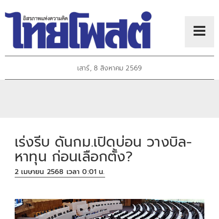
เสาร์, 8 สิงหาคม 2569
เร่งรีบ ดันกม.เปิดบ่อน วางบิล-
หาทุน ก่อนเลือกตั้ง?
2 เมษายน 2568 เวลา 0:01 น.