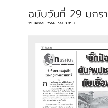
ฉบับวันที่ 29 มก
29 มกราคม 2566 เวลา 0:01 น.