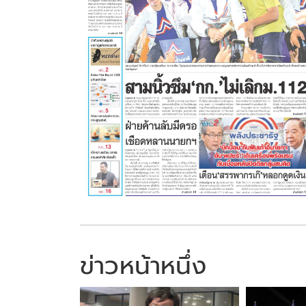
ข่าวหน้าหนึ่ง