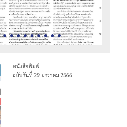
หนังสือพิมพ์
ฉบับวันที่ 29 มกราคม 2566