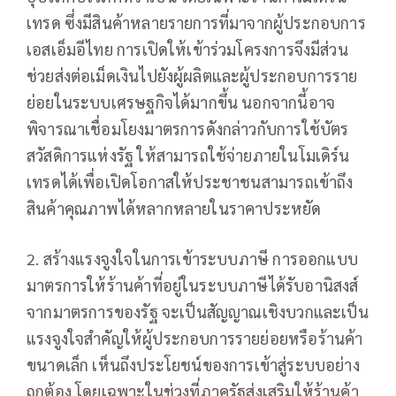
เทรด ซึ่งมีสินค้าหลายรายการที่มาจากผู้ประกอบการ
เอสเอ็มอีไทย การเปิดให้เข้าร่วมโครงการจึงมีส่วน
ช่วยส่งต่อเม็ดเงินไปยังผู้ผลิตและผู้ประกอบการราย
ย่อยในระบบเศรษฐกิจได้มากขึ้น นอกจากนี้อาจ
พิจารณาเชื่อมโยงมาตรการดังกล่าวกับการใช้บัตร
สวัสดิการแห่งรัฐ ให้สามารถใช้จ่ายภายในโมเดิร์น
เทรดได้เพื่อเปิดโอกาสให้ประชาชนสามารถเข้าถึง
สินค้าคุณภาพได้หลากหลายในราคาประหยัด
2. สร้างแรงจูงใจในการเข้าระบบภาษี การออกแบบ
มาตรการให้ร้านค้าที่อยู่ในระบบภาษีได้รับอานิสงส์
จากมาตรการของรัฐ จะเป็นสัญญาณเชิงบวกและเป็น
แรงจูงใจสำคัญให้ผู้ประกอบการรายย่อยหรือร้านค้า
ขนาดเล็ก เห็นถึงประโยชน์ของการเข้าสู่ระบบอย่าง
ถูกต้อง โดยเฉพาะในช่วงที่ภาครัฐส่งเสริมให้ร้านค้า