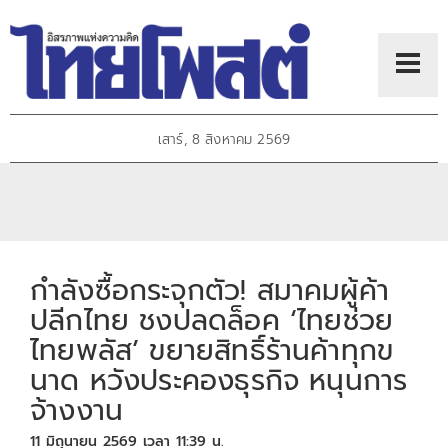
เสาร์, 8 สิงหาคม 2569
กำลังซื้อกระจุกตัว! สมาคมผู้ค้า
ปลีกไทย ชงปลดล็อค ‘ไทยช่วย
ไทยพลัส’ ขยายสิทธิ์ร้านค้าทุกข
นาด หวังประคองธุรกิจ หนุนการ
จ้างงาน
11 มิถุนายน 2569 เวลา 11:39 น.