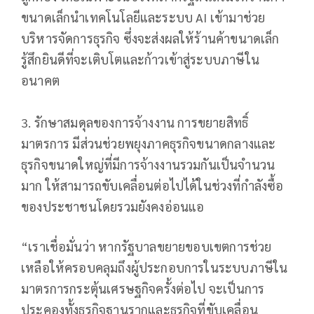
ขนาดเล็กนำเทคโนโลยีและระบบ AI เข้ามาช่วย
บริหารจัดการธุรกิจ ซึ่งจะส่งผลให้ร้านค้าขนาดเล็ก
รู้สึกยินดีที่จะเติบโตและก้าวเข้าสู่ระบบภาษีใน
อนาคต
3. รักษาสมดุลของการจ้างงาน การขยายสิทธิ์
มาตรการ มีส่วนช่วยพยุงภาคธุรกิจขนาดกลางและ
ธุรกิจขนาดใหญ่ที่มีการจ้างงานรวมกันเป็นจำนวน
มาก ให้สามารถขับเคลื่อนต่อไปได้ในช่วงที่กำลังซื้อ
ของประชาชนโดยรวมยังคงอ่อนแอ
“เราเชื่อมั่นว่า หากรัฐบาลขยายขอบเขตการช่วย
เหลือให้ครอบคลุมถึงผู้ประกอบการในระบบภาษีใน
มาตรการกระตุ้นเศรษฐกิจครั้งต่อไป จะเป็นการ
ประคองทั้งธุรกิจฐานรากและธุรกิจที่ขับเคลื่อน