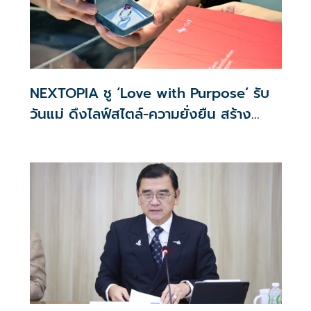
NEXTOPIA ชู ‘Love with Purpose’ รับ
วันแม่ ดึงไลฟ์สไตล์-ความยั่งยืน สร้าง
ประสบการณ์ช้อปปิงมีความหมาย