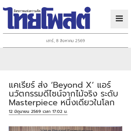
เสาร์, 8 สิงหาคม 2569
แคเรียร์ ส่ง ‘Beyond X’ แอร์
นวัตกรรมดีไซน์จากไม้จริง ระดับ
Masterpiece หนึ่งเดียวในโลก
12 มิถุนายน 2569 เวลา 17:02 น.