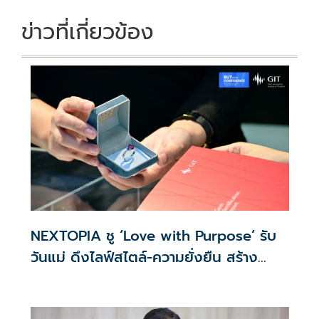
ข่าวที่เกี่ยวข้อง
NEXTOPIA ชู ‘Love with Purpose’ รับ
วันแม่ ดึงไลฟ์สไตล์-ความยั่งยืน สร้าง
ประสบการณ์ช้อปปิงมีความหมาย