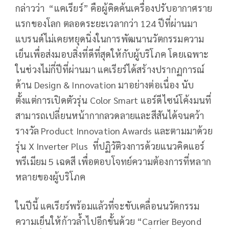
กล่าวว่า “แคเรียร์” คือผู้คิดค้นเครื่องปรับอากาศราย
แรกของโลก ตลอดระยะเวลากว่า 124 ปีที่ผ่านมา
แบรนด์ไม่เคยหยุดนิ่งในการพัฒนานวัตกรรมความ
เย็นเพื่อส่งมอบสิ่งที่ดีที่สุดให้กับผู้บริโภค โดยเฉพาะ
ในช่วงไม่กี่ปีที่ผ่านมา แคเรียร์ได้สร้างปรากฏการณ์
ด้าน Design & Innovation มาอย่างต่อเนื่อง นับ
ตั้งแต่การเปิดตัวรุ่น Color Smart แอร์ดีไซน์โค้งมนที่
สามารถเปลี่ยนหน้ากากลวดลายและสีสันได้จนคว้า
รางวัล Product Innovation Awards และตามมาด้วย
รุ่น X Inverter Plus ที่ปฏิวัติวงการด้วยแนวคิดแอร์
พรีเมียม 5 เฉดสี เพื่อตอบโจทย์ความต้องการที่หลาก
หลายของผู้บริโภค
ในปีนี้ แคเรียร์พร้อมแล้วที่จะขับเคลื่อนนวัตกรรม
ความเย็นให้ก้าวล้ำไปอีกขั้นด้วย “Carrier Beyond