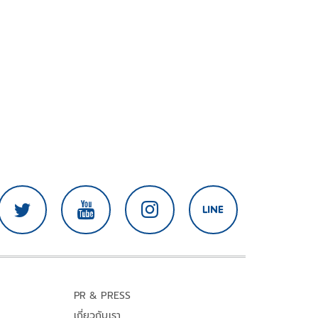
PR & PRESS
เกี่ยวกับเรา