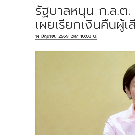
รัฐบาลหนุน ก.ล.ต
เผยเรียกเงินคืนผู้
14 มิถุนายน 2569 เวลา 10:03 น.