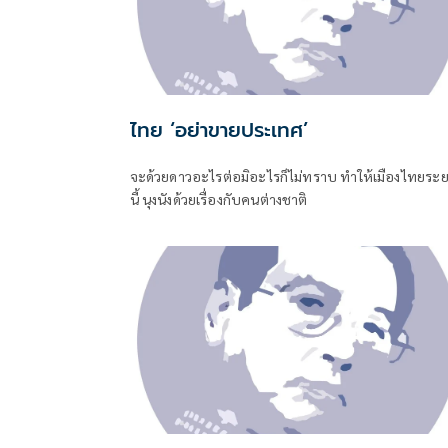
ไทย ‘อย่าขายประเทศ’
จะด้วยดาวอะไรต่อมิอะไรก็ไม่ทราบ ทำให้เมืองไทยระ
นี้ นุงนังด้วยเรื่องกับคนต่างชาติ