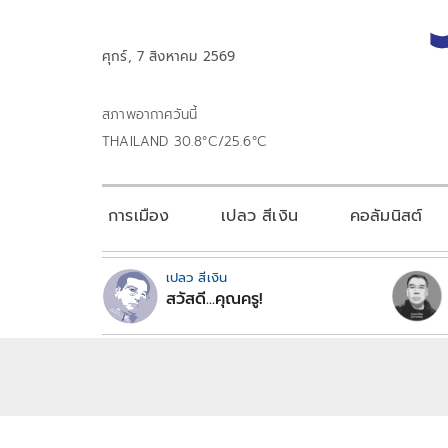
ศุกร์, 7 สิงหาคม 2569
สภาพอากาศวันนี้
THAILAND 30.8°C/25.6°C
การเมือง
เปลว สีเงิน
คอลัมนิสต์
เปลว สีเงิน
สวัสดี...คุณครู!