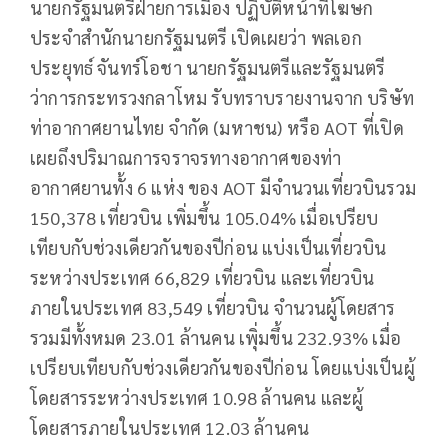
นายกรัฐมนตรีฝ่ายการเมือง ปฏิบัติหน้าที่โฆษก
ประจำสำนักนายกรัฐมนตรี เปิดเผยว่า พลเอก
ประยุทธ์ จันทร์โอชา นายกรัฐมนตรีและรัฐมนตรี
ว่าการกระทรวงกลาโหม รับทราบรายงานจาก บริษัท
ท่าอากาศยานไทย จำกัด (มหาชน) หรือ AOT ที่เปิด
เผยถึงปริมาณการจราจรทางอากาศของท่า
อากาศยานทั้ง 6 แห่ง ของ AOT มีจำนวนเที่ยวบินรวม
150,378 เที่ยวบิน เพิ่มขึ้น 105.04% เมื่อเปรียบ
เทียบกับช่วงเดียวกันของปีก่อน แบ่งเป็นเที่ยวบิน
ระหว่างประเทศ 66,829 เที่ยวบิน และเที่ยวบิน
ภายในประเทศ 83,549 เที่ยวบิน จำนวนผู้โดยสาร
รวมมีทั้งหมด 23.01 ล้านคน เพิุ่มขึ้น 232.93% เมื่อ
เปรียบเทียบกับช่วงเดียวกันของปีก่อน โดยแบ่งเป็นผู้
โดยสารระหว่างประเทศ 10.98 ล้านคน และผู้
โดยสารภายในประเทศ 12.03 ล้านคน