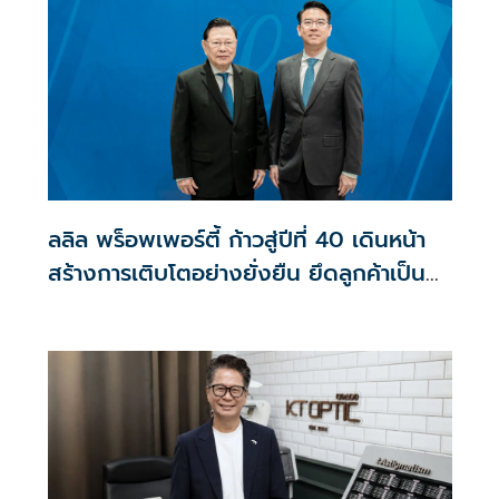
ลลิล พร็อพเพอร์ตี้ ก้าวสู่ปีที่ 40 เดินหน้า
สร้างการเติบโตอย่างยั่งยืน ยึดลูกค้าเป็น
ศูนย์กลาง ขับเคลื่อนองค์กรด้วยนวัตกรรม
ธรรมาภิบาล