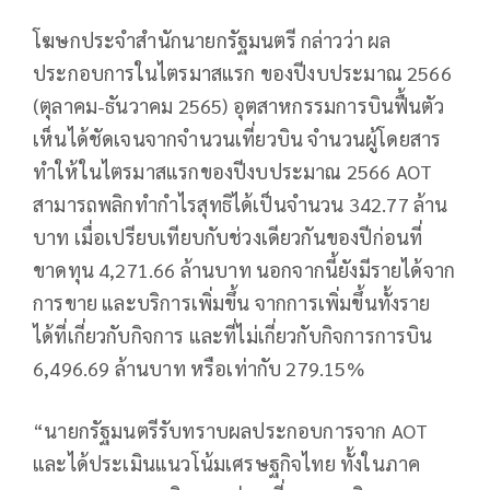
โฆษกประจำสำนักนายกรัฐมนตรี กล่าวว่า ผล
ประกอบการในไตรมาสแรก ของปีงบประมาณ 2566
(ตุลาคม-ธันวาคม 2565) อุตสาหกรรมการบินฟื้นตัว
เห็นได้ชัดเจนจากจำนวนเที่ยวบิน จำนวนผู้โดยสาร
ทำให้ในไตรมาสแรกของปีงบประมาณ 2566 AOT
สามารถพลิกทำกำไรสุทธิได้เป็นจำนวน 342.77 ล้าน
บาท เมื่อเปรียบเทียบกับช่วงเดียวกันของปีก่อนที่
ขาดทุน 4,271.66 ล้านบาท นอกจากนี้ยังมีรายได้จาก
การขาย และบริการเพิ่มขึ้น จากการเพิ่มขึ้นทั้งราย
ได้ที่เกี่ยวกับกิจการ และที่ไม่เกี่ยวกับกิจการการบิน
6,496.69 ล้านบาท หรือเท่ากับ 279.15%
“นายกรัฐมนตรีรับทราบผลประกอบการจาก AOT
และได้ประเมินแนวโน้มเศรษฐกิจไทย ทั้งในภาค