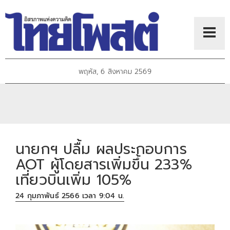
พฤหัส, 6 สิงหาคม 2569
นายกฯ ปลื้ม ผลประกอบการ
AOT ผู้โดยสารเพิ่มขึ้น 233%
เที่ยวบินเพิ่ม 105%
24 กุมภาพันธ์ 2566 เวลา 9:04 น.