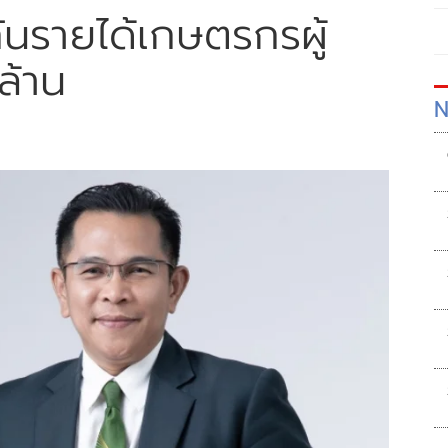
ันรายได้เกษตรกรผู้
ล้าน
N