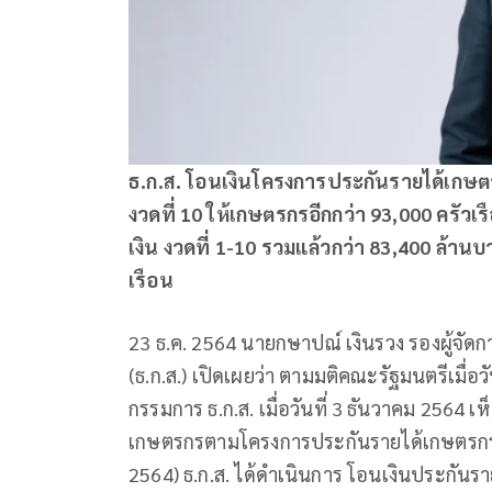
ธ.ก.ส. โอนเงินโครงการประกันรายได้เกษตรกร
งวดที่ 10 ให้เกษตรกรอีกกว่า 93,000 ครัว
เงิน งวดที่ 1-10 รวมแล้วกว่า 83,400 ล้าน
เรือน
23 ธ.ค. 2564 นายกษาปณ์ เงินรวง รองผู้จ
(ธ.ก.ส.) เปิดเผยว่า ตามมติคณะรัฐมนตรีเมื่
กรรมการ ธ.ก.ส. เมื่อวันที่ 3 ธันวาคม 256
เกษตรกรตามโครงการประกันรายได้เกษตรกรผู้ปล
2564) ธ.ก.ส. ได้ดำเนินการ โอนเงินประกันราย