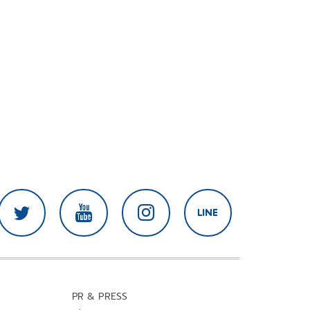
PR & PRESS