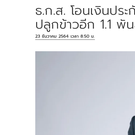
ธ.ก.ส. โอนเงินประก
ปลูกข้าวอีก 1.1 พัน
23 ธันวาคม 2564 เวลา 8:50 น.