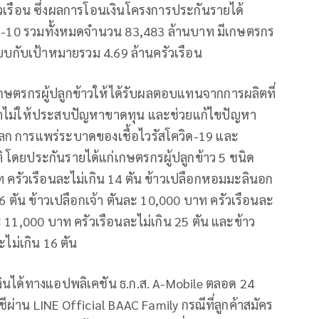
เรือน ซึ่งผลการโอนเงินโครงการประกันรายได้
ี่ 1-10 รวมทั้งหมดจำนวน 83,483 ล้านบาท มีเกษตรกร
ียบกับเป้าหมายรวม 4.69 ล้านครัวเรือน
กษตรกรผู้ปลูกข้าวให้ได้รับผลตอบแทนจากการผลิตที่
คาไม่ให้ประสบปัญหาขาดทุน และช่วยแก้ไขปัญหา
ก การแพร่ระบาดของเชื้อไวรัสโควิด-19 และ
 โดยประกันรายได้แก่เกษตรกรผู้ปลูกข้าว 5 ชนิด
ท ครัวเรือนละไม่เกิน 14 ตัน ข้าวเปลือกหอมมะลินอก
6 ตัน ข้าวเปลือกเจ้า ตันละ 10,000 บาท ครัวเรือนละ
ะ 11,000 บาท ครัวเรือนละไม่เกิน 25 ตัน และข้าว
ไม่เกิน 16 ตัน
ินได้ทางแอปพลิเคชัน ธ.ก.ส. A-Mobile ตลอด 24
ีผ่าน LINE Official BAAC Family กรณีที่ลูกค้าสมัคร