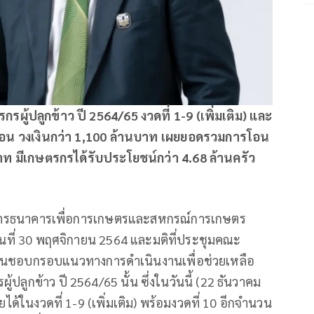
ผู้ปลูกข้าว ปี 2564/65 งวดที่ 1-9 (เพิ่มเติม) และ
เรือน วงเงินกว่า 1,100 ล้านบาท เผยยอดรวมการโอน
บาท มีเกษตรกรได้รับประโยชน์กว่า 4.68 ล้านครัว
ัดการธนาคารเพื่อการเกษตรและสหกรณ์การเกษตร
อวันที่ 30 พฤศจิกายน 2564 และมติที่ประชุมคณะ
4 เห็นชอบกรอบแนวทางการดำเนินงานเพื่อช่วยเหลือ
ูกข้าว ปี 2564/65 นั้น ซึ่งในวันนี้ (22 ธันวาคม
ได้ในงวดที่ 1-9 (เพิ่มเติม) พร้อมงวดที่ 10 อีกจำนวน